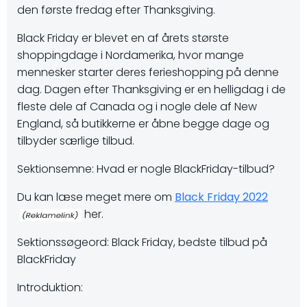
den første fredag efter Thanksgiving.
Black Friday er blevet en af årets største
shoppingdage i Nordamerika, hvor mange
mennesker starter deres ferieshopping på denne
dag. Dagen efter Thanksgiving er en helligdag i de
fleste dele af Canada og i nogle dele af New
England, så butikkerne er åbne begge dage og
tilbyder særlige tilbud.
Sektionsemne: Hvad er nogle BlackFriday-tilbud?
Du kan læse meget mere om
Black Friday 2022
her.
Sektionssøgeord: Black Friday, bedste tilbud på
BlackFriday
Introduktion: