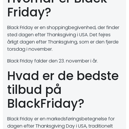
Friday?
Black Friday er en shoppingbegivenhed, der finder
sted dagen efter Thanksgiving i USA. Det fejres
årligt dagen efter Thanksgiving, som er den fjerde
torsdag i november.
Black Friday falder den 23. november i år.
Hvad er de bedste
tilbud på
BlackFriday?
Black Friday er en markedsføringsbetegnelse for
dagen efter Thanksgiving Day i USA, traditionelt