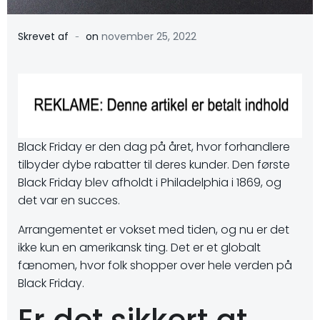
-
Skrevet af
on
november 25, 2022
Black Friday er den dag på året, hvor forhandlere
tilbyder dybe rabatter til deres kunder. Den første
Black Friday blev afholdt i Philadelphia i 1869, og
det var en succes.
Arrangementet er vokset med tiden, og nu er det
ikke kun en amerikansk ting. Det er et globalt
fænomen, hvor folk shopper over hele verden på
Black Friday.