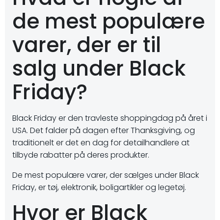
de mest populære
varer, der er til
salg under Black
Friday?
Black Friday er den travleste shoppingdag på året i
USA. Det falder på dagen efter Thanksgiving, og
traditionelt er det en dag for detailhandlere at
tilbyde rabatter på deres produkter.
De mest populære varer, der sælges under Black
Friday, er tøj, elektronik, boligartikler og legetøj.
Hvor er Black