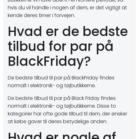
hvis du vil handle i nogen af dem, er det vigtigt at
kende deres timer i forvejen.
Hvad er de bedste
tilbud for par på
BlackFriday?
De bedste tilbud til par på BlackFriday findes
normalt i elektronik- og tøjbutikkerne.
De bedste tilbud til par på Black Friday findes
normalt i elektronik- og tøjbutikkerne. Disse to
kategorier har ofte gode tilbud til dem, der ønsker
at købe gaver til deres betydelige anden.
Hvad er nogle af