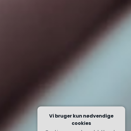
Vi bruger kun nødvendige
cookies