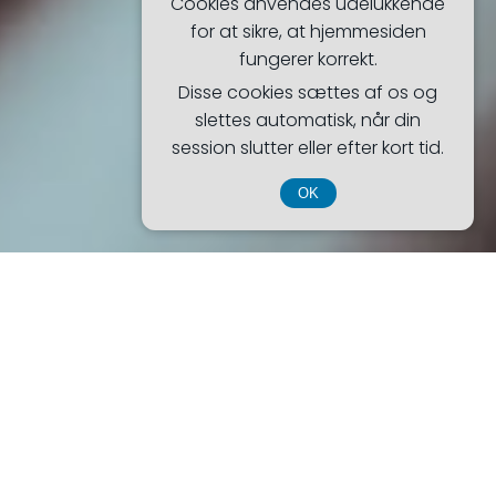
Cookies anvendes udelukkende
for at sikre, at hjemmesiden
fungerer korrekt.
Disse cookies sættes af os og
slettes automatisk, når din
session slutter eller efter kort tid.
OK