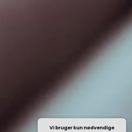
Vi bruger kun nødvendige