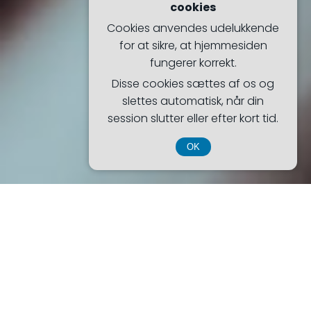
cookies
Cookies anvendes udelukkende
for at sikre, at hjemmesiden
fungerer korrekt.
Disse cookies sættes af os og
slettes automatisk, når din
session slutter eller efter kort tid.
OK