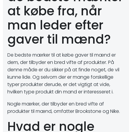
at købe fra, når
man leder efter
gaver til mænd?
De bedste mærker til at købe gaver til mænd er
dem, der tilbyder en bred vifte af produkter. På
denne måde er du sikker på at finde noget, de vil
kunne lide. Og selvom der er mange forskellige
typer produkter derude, er det vigtigt at vide,
hvilken type produkt din mand er interesseret i.
Nogle mærker, der tilbyder en bred vifte af
produkter til mænd, omfatter Brookstone og Nike.
Hvad er nogle