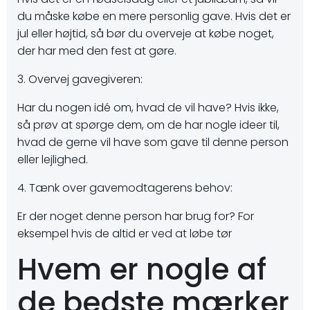
du måske købe en mere personlig gave. Hvis det er
jul eller højtid, så bør du overveje at købe noget,
der har med den fest at gøre.
3. Overvej gavegiveren:
Har du nogen idé om, hvad de vil have? Hvis ikke,
så prøv at spørge dem, om de har nogle ideer til,
hvad de gerne vil have som gave til denne person
eller lejlighed.
4. Tænk over gavemodtagerens behov:
Er der noget denne person har brug for? For
eksempel hvis de altid er ved at løbe tør
Hvem er nogle af
de bedste mærker