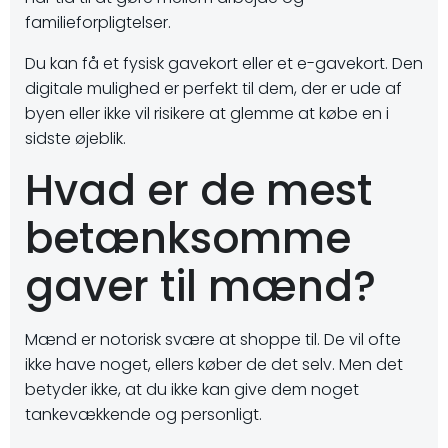
familieforpligtelser.
Du kan få et fysisk gavekort eller et e-gavekort. Den
digitale mulighed er perfekt til dem, der er ude af
byen eller ikke vil risikere at glemme at købe en i
sidste øjeblik.
Hvad er de mest
betænksomme
gaver til mænd?
Mænd er notorisk svære at shoppe til. De vil ofte
ikke have noget, ellers køber de det selv. Men det
betyder ikke, at du ikke kan give dem noget
tankevækkende og personligt.