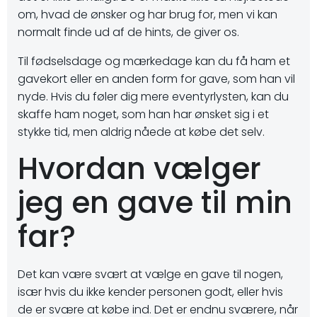
om, hvad de ønsker og har brug for, men vi kan
normalt finde ud af de hints, de giver os.
Til fødselsdage og mærkedage kan du få ham et
gavekort eller en anden form for gave, som han vil
nyde. Hvis du føler dig mere eventyrlysten, kan du
skaffe ham noget, som han har ønsket sig i et
stykke tid, men aldrig nåede at købe det selv.
Hvordan vælger
jeg en gave til min
far?
Det kan være svært at vælge en gave til nogen,
især hvis du ikke kender personen godt, eller hvis
de er svære at købe ind. Det er endnu sværere, når