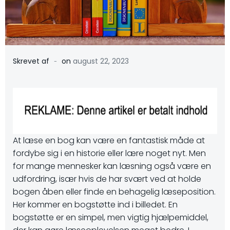
-
Skrevet af
on
august 22, 2023
At læse en bog kan være en fantastisk måde at
fordybe sig i en historie eller lære noget nyt. Men
for mange mennesker kan læsning også være en
udfordring, især hvis de har svært ved at holde
bogen åben eller finde en behagelig læseposition.
Her kommer en bogstøtte ind i billedet. En
bogstøtte er en simpel, men vigtig hjælpemiddel,