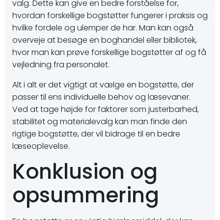
valg. Dette kan give en bedre forståelse for,
hvordan forskellige bogstøtter fungerer i praksis og
hvilke fordele og ulemper de har. Man kan også
overveje at besøge en boghandel eller bibliotek,
hvor man kan prøve forskellige bogstøtter af og få
vejledning fra personalet.
Alt i alt er det vigtigt at vælge en bogstøtte, der
passer til ens individuelle behov og læsevaner.
Ved at tage højde for faktorer som justerbarhed,
stabilitet og materialevalg kan man finde den
rigtige bogstøtte, der vil bidrage til en bedre
læseoplevelse.
Konklusion og
opsummering