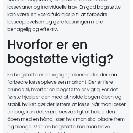
læsevaner og individuelle krav. En god bogstøtte
kan være en værdifuld hjælp til at forbedre
læseoplevelsen og gøre læsningen mere
behagelig og effektiv.
Hvorfor er en
bogstøtte vigtig?
En bogstøtte er en vigtig hjælpemiddel, der kan
forbedre læseoplevelsen markant. Der er flere
grunde til, hvorfor en bogstøtte er vigtig. For det
første hjælper den med at holde bogen åben og
stabil, hvilket gør det lettere at læse. Når man læser
en bog, kan det være besværligt at holde den
åben med en hånd, især hvis man skal bladre frem
og tilbage. Med en bogstøtte kan man have