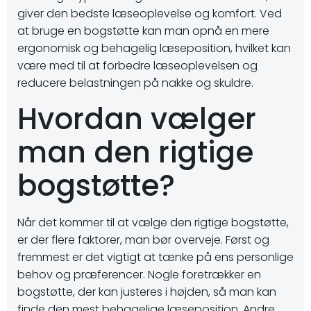
giver den bedste læseoplevelse og komfort. Ved
at bruge en bogstøtte kan man opnå en mere
ergonomisk og behagelig læseposition, hvilket kan
være med til at forbedre læseoplevelsen og
reducere belastningen på nakke og skuldre.
Hvordan vælger
man den rigtige
bogstøtte?
Når det kommer til at vælge den rigtige bogstøtte,
er der flere faktorer, man bør overveje. Først og
fremmest er det vigtigt at tænke på ens personlige
behov og præferencer. Nogle foretrækker en
bogstøtte, der kan justeres i højden, så man kan
finde den mest behagelige læseposition. Andre