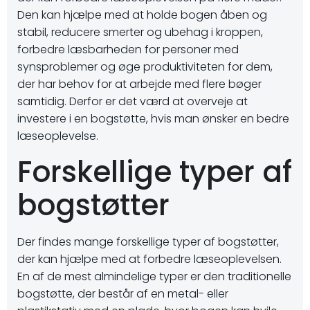
Den kan hjælpe med at holde bogen åben og
stabil, reducere smerter og ubehag i kroppen,
forbedre læsbarheden for personer med
synsproblemer og øge produktiviteten for dem,
der har behov for at arbejde med flere bøger
samtidig. Derfor er det værd at overveje at
investere i en bogstøtte, hvis man ønsker en bedre
læseoplevelse.
Forskellige typer af
bogstøtter
Der findes mange forskellige typer af bogstøtter,
der kan hjælpe med at forbedre læseoplevelsen.
En af de mest almindelige typer er den traditionelle
bogstøtte, der består af en metal- eller