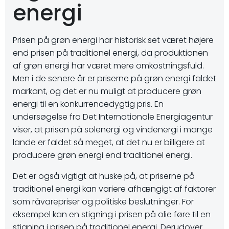
energi
Prisen på grøn energi har historisk set været højere
end prisen på traditionel energi, da produktionen
af grøn energi har været mere omkostningsfuld.
Men i de senere år er priserne på grøn energi faldet
markant, og det er nu muligt at producere grøn
energi til en konkurrencedygtig pris. En
undersøgelse fra Det Internationale Energiagentur
viser, at prisen på solenergi og vindenergi i mange
lande er faldet så meget, at det nu er billigere at
producere grøn energi end traditionel energi.
Det er også vigtigt at huske på, at priserne på
traditionel energi kan variere afhængigt af faktorer
som råvarepriser og politiske beslutninger. For
eksempel kan en stigning i prisen på olie føre til en
stigning i prisen på traditionel energi. Derudover