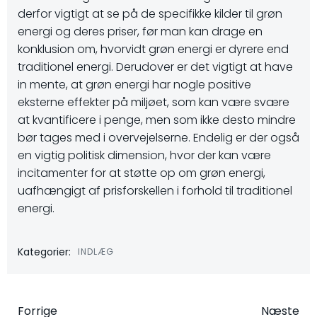
derfor vigtigt at se på de specifikke kilder til grøn
energi og deres priser, før man kan drage en
konklusion om, hvorvidt grøn energi er dyrere end
traditionel energi. Derudover er det vigtigt at have
in mente, at grøn energi har nogle positive
eksterne effekter på miljøet, som kan være svære
at kvantificere i penge, men som ikke desto mindre
bør tages med i overvejelserne. Endelig er der også
en vigtig politisk dimension, hvor der kan være
incitamenter for at støtte op om grøn energi,
uafhængigt af prisforskellen i forhold til traditionel
energi.
Kategorier:
INDLÆG
Forrige
Næste