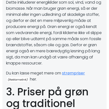
Dette inkluderer energikilder som sol, vind, vand og
biomasse. Når man bruger grøn energi, så er der
minimal eller ingen udledning af skadelige stoffer,
og derfor er det en mere miljøvenlig måde at
producere energi på. Grøn energi er også kendt
som vedvarende energi, fordi kilderne ikke vil slippe
op eller blive udtømt på samme måde som fossile
brændstoffer, såsom olie og gas. Derfor er grøn
energi også en mere bæredygtig løsning på lang
sigt, da man kan undgå at være afhængig af
knappe ressourcer.
Du kan læse meget mere om
strømpriser
her.
3. Priser på grøn
og traditionel