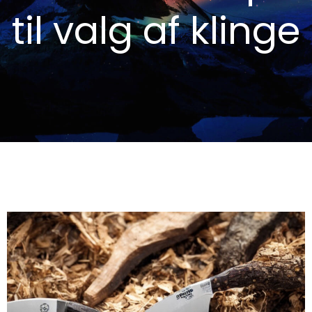
til valg af klinge