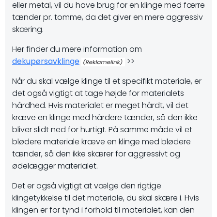
eller metal, vil du have brug for en klinge med færre
tænder pr. tomme, da det giver en mere aggressiv
skæring.
Her finder du mere information om
dekupørsavklinge
>>
Når du skal vælge klinge til et specifikt materiale, er
det også vigtigt at tage højde for materialets
hårdhed. Hvis materialet er meget hårdt, vil det
kræve en klinge med hårdere tænder, så den ikke
bliver slidt ned for hurtigt. På samme måde vil et
blødere materiale kræve en klinge med blødere
tænder, så den ikke skærer for aggressivt og
ødelægger materialet.
Det er også vigtigt at vælge den rigtige
klingetykkelse til det materiale, du skal skære i. Hvis
klingen er for tynd i forhold til materialet, kan den