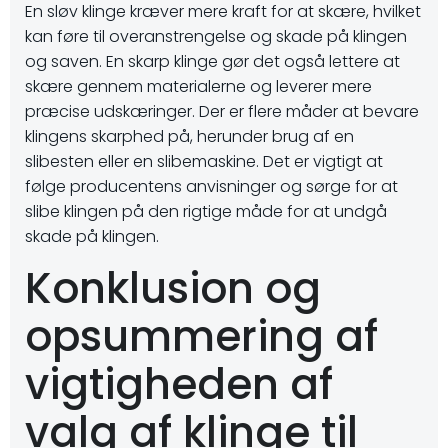
En sløv klinge kræver mere kraft for at skære, hvilket
kan føre til overanstrengelse og skade på klingen
og saven. En skarp klinge gør det også lettere at
skære gennem materialerne og leverer mere
præcise udskæringer. Der er flere måder at bevare
klingens skarphed på, herunder brug af en
slibesten eller en slibemaskine. Det er vigtigt at
følge producentens anvisninger og sørge for at
slibe klingen på den rigtige måde for at undgå
skade på klingen.
Konklusion og
opsummering af
vigtigheden af
valg af klinge til