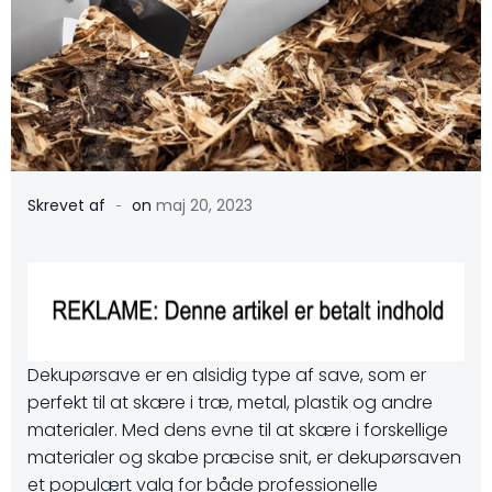
-
Skrevet af
on
maj 20, 2023
Dekupørsave er en alsidig type af save, som er
perfekt til at skære i træ, metal, plastik og andre
materialer. Med dens evne til at skære i forskellige
materialer og skabe præcise snit, er dekupørsaven
et populært valg for både professionelle