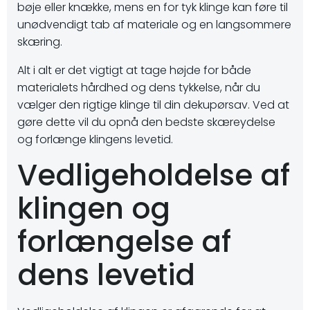
bøje eller knække, mens en for tyk klinge kan føre til
unødvendigt tab af materiale og en langsommere
skæring.
Alt i alt er det vigtigt at tage højde for både
materialets hårdhed og dens tykkelse, når du
vælger den rigtige klinge til din dekupørsav. Ved at
gøre dette vil du opnå den bedste skæreydelse
og forlænge klingens levetid.
Vedligeholdelse af
klingen og
forlængelse af
dens levetid