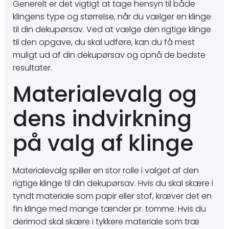
Generelt er det vigtigt at tage hensyn til både
klingens type og størrelse, når du vælger en klinge
til din dekupørsav. Ved at vælge den rigtige klinge
til den opgave, du skal udføre, kan du få mest
muligt ud af din dekupørsav og opnå de bedste
resultater.
Materialevalg og
dens indvirkning
på valg af klinge
Materialevalg spiller en stor rolle i valget af den
rigtige klinge til din dekupørsav. Hvis du skal skære i
tyndt materiale som papir eller stof, kræver det en
fin klinge med mange tænder pr. tomme. Hvis du
derimod skal skære i tykkere materiale som træ