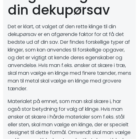
din dekupørsav
Det er klart, at valget af den rette klinge til din
dekupørsav er en afgørende faktor for at få det
bedste ud af din sav. Der findes forskellige typer af
klinger, som kan anvendes til forskellige opgaver,
og det er vigtigt at kende deres egenskaber og
anvendelse. Hvis man f.eks. ønsker at skære i træ,
skal man vælge en klinge med finere tænder, mens
man til metal skal vælge en klinge med grovere
tænder.
Materialet på emnet, som man skal skære i, har
også stor betydning for valg af klinge. Hvis man
ønsker at skære i hårde materialer som f.eks. stål
eller sten, skal man vælge en klinge, der er specielt
designet til dette formål. Omvendt skal man vælge