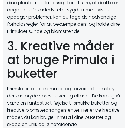
dine planter regelmæssigt for at sikre, at de ikke er
angrebet af skadedyr eller sygdomme. Hvis du
opdager problemer, kan du tage de nødvendige
forholdsregler for at bekæmpe dem og holde dine
Primulaer sunde og blomstrende.
3. Kreative måder
at bruge Primula i
buketter
Primula er ikke kun smukke og farverige blomster,
der kan pryde vores haver og altaner. De kan også
være en fantastisk tilføjelse til smukke buketter og
kreative blomsterarrangementer. Her er tre kreative
måder, du kan bruge Primula i dine buketter og
skabe en unik og iøjnefaldende