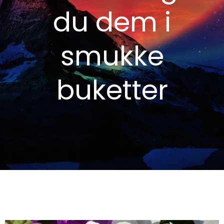
du dem i
smukke
buketter