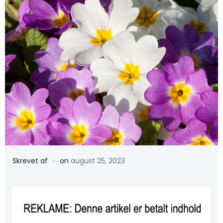
-
Skrevet af
on
august 25, 2023