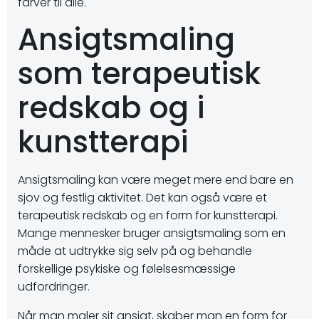
farver til alle.
Ansigtsmaling
som terapeutisk
redskab og i
kunstterapi
Ansigtsmaling kan være meget mere end bare en
sjov og festlig aktivitet. Det kan også være et
terapeutisk redskab og en form for kunstterapi.
Mange mennesker bruger ansigtsmaling som en
måde at udtrykke sig selv på og behandle
forskellige psykiske og følelsesmæssige
udfordringer.
Når man maler sit ansigt, skaber man en form for