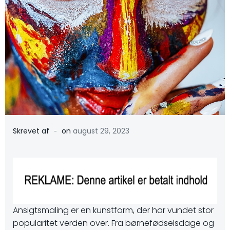
-
Skrevet af
on
august 29, 2023
Ansigtsmaling er en kunstform, der har vundet stor
popularitet verden over. Fra børnefødselsdage og