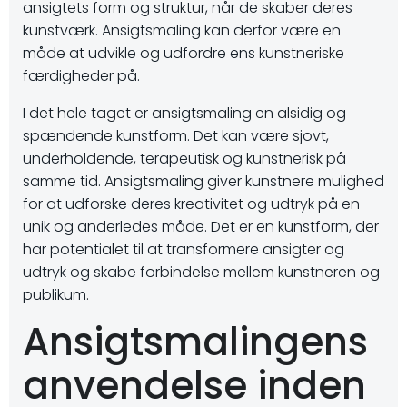
ansigtets form og struktur, når de skaber deres
kunstværk. Ansigtsmaling kan derfor være en
måde at udvikle og udfordre ens kunstneriske
færdigheder på.
I det hele taget er ansigtsmaling en alsidig og
spændende kunstform. Det kan være sjovt,
underholdende, terapeutisk og kunstnerisk på
samme tid. Ansigtsmaling giver kunstnere mulighed
for at udforske deres kreativitet og udtryk på en
unik og anderledes måde. Det er en kunstform, der
har potentialet til at transformere ansigter og
udtryk og skabe forbindelse mellem kunstneren og
publikum.
Ansigtsmalingens
anvendelse inden