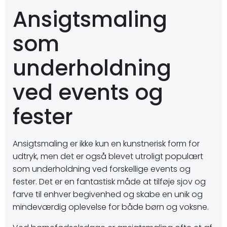
Ansigtsmaling
som
underholdning
ved events og
fester
Ansigtsmaling er ikke kun en kunstnerisk form for
udtryk, men det er også blevet utroligt populært
som underholdning ved forskellige events og
fester. Det er en fantastisk måde at tilføje sjov og
farve til enhver begivenhed og skabe en unik og
mindeværdig oplevelse for både børn og voksne.