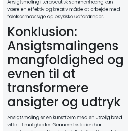
Ansigtsmaling i terapeutisk sammenhæng kan
være en effektiv og kreativ måde at arbejde med
følelsesmæssige og psykiske udfordringer.
Konklusion:
Ansigtsmalingens
mangfoldighed og
evnen til at
transformere
ansigter og udtryk
Ansigtsmaling er en kunstform med en utrolig bred
vifte af muligheder. Gennem historien har