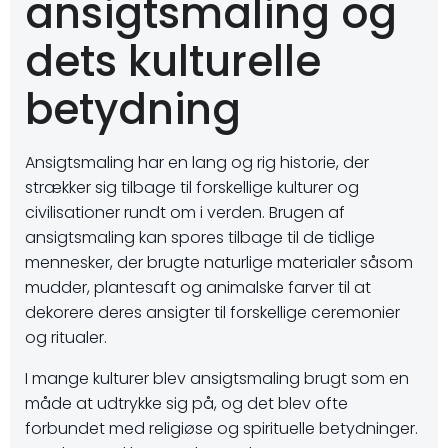
ansigtsmaling og
dets kulturelle
betydning
Ansigtsmaling har en lang og rig historie, der
strækker sig tilbage til forskellige kulturer og
civilisationer rundt om i verden. Brugen af
ansigtsmaling kan spores tilbage til de tidlige
mennesker, der brugte naturlige materialer såsom
mudder, plantesaft og animalske farver til at
dekorere deres ansigter til forskellige ceremonier
og ritualer.
I mange kulturer blev ansigtsmaling brugt som en
måde at udtrykke sig på, og det blev ofte
forbundet med religiøse og spirituelle betydninger.