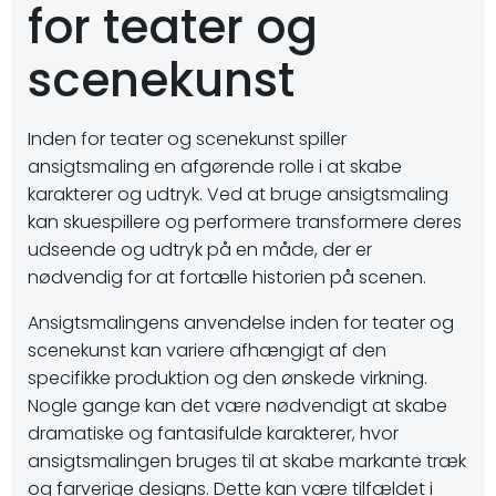
for teater og
scenekunst
Inden for teater og scenekunst spiller
ansigtsmaling en afgørende rolle i at skabe
karakterer og udtryk. Ved at bruge ansigtsmaling
kan skuespillere og performere transformere deres
udseende og udtryk på en måde, der er
nødvendig for at fortælle historien på scenen.
Ansigtsmalingens anvendelse inden for teater og
scenekunst kan variere afhængigt af den
specifikke produktion og den ønskede virkning.
Nogle gange kan det være nødvendigt at skabe
dramatiske og fantasifulde karakterer, hvor
ansigtsmalingen bruges til at skabe markante træk
og farverige designs. Dette kan være tilfældet i