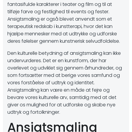
fantasifulde karakterer i teater og film og til at
tilføje farve og festlighed til events og fester.
Ansigtsmaling er også blevet anvendt som et
terapeutisk redskab i kunstterapi, hvor det kan
hjælpe mennesker med at udtrykke og udforske
deres følelser gennem kunstnerisk selvudfoldelse.
Den kulturelle betydning af ansigtsmaling kan ikke
undervurderes. Det er en kunstform, der har
overlevet og udviklet sig gennem århundreder, og
som fortsætter med at berige vores samfund og
vores forståelse af udtryk og identitet.
Ansigtsmaling kan være en måde at fejre og
bevare vores kulturelle arv, samtidig med at det
giver os mulighed for at udforske og skabe nye
udtryk og fortolkninger.
Ansigtsmaling