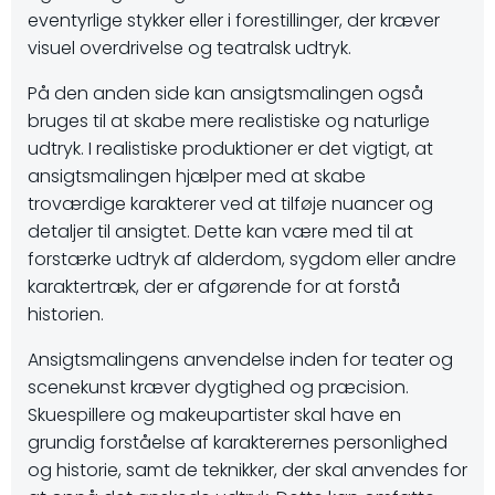
eventyrlige stykker eller i forestillinger, der kræver
visuel overdrivelse og teatralsk udtryk.
På den anden side kan ansigtsmalingen også
bruges til at skabe mere realistiske og naturlige
udtryk. I realistiske produktioner er det vigtigt, at
ansigtsmalingen hjælper med at skabe
troværdige karakterer ved at tilføje nuancer og
detaljer til ansigtet. Dette kan være med til at
forstærke udtryk af alderdom, sygdom eller andre
karaktertræk, der er afgørende for at forstå
historien.
Ansigtsmalingens anvendelse inden for teater og
scenekunst kræver dygtighed og præcision.
Skuespillere og makeupartister skal have en
grundig forståelse af karakterernes personlighed
og historie, samt de teknikker, der skal anvendes for