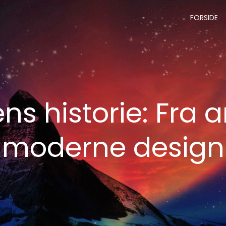
FORSIDE
ns historie: Fra a
moderne design