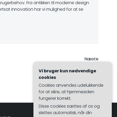
 forbrugerbehov. Fra antikken til moderne design
tsat innovation har vi mulighed for at se
vigation
Næste
Vi bruger kun nødvendige
cookies
Cookies anvendes udelukkende
for at sikre, at hjemmesiden
fungerer korrekt.
Disse cookies sættes af os og
slettes automatisk, når din