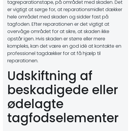
tagreparationstape, på området med skaden. Det
er vigtigt at sørge for, at reparationsmidlet dækker
hele området med skaden og sidder fast på
tagfoden. Efter reparationen er det vigtigt at
overvåge området for at sikre, at skaden ikke
opstår igen. Hvis skaden er større eller mere
kompleks, kan det være en god idé at kontakte en
professionel tagdækker for at få hjælp til
reparationen.
Udskiftning af
beskadigede eller
ødelagte
tagfodselementer