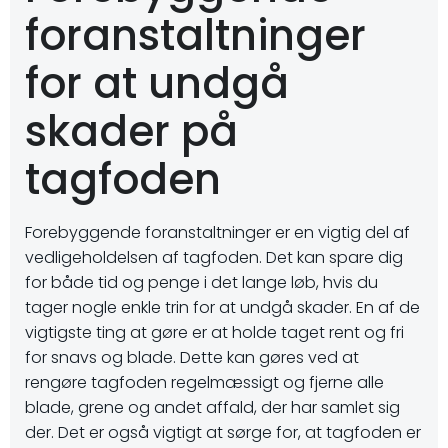
foranstaltninger
for at undgå
skader på
tagfoden
Forebyggende foranstaltninger er en vigtig del af
vedligeholdelsen af tagfoden. Det kan spare dig
for både tid og penge i det lange løb, hvis du
tager nogle enkle trin for at undgå skader. En af de
vigtigste ting at gøre er at holde taget rent og fri
for snavs og blade. Dette kan gøres ved at
rengøre tagfoden regelmæssigt og fjerne alle
blade, grene og andet affald, der har samlet sig
der. Det er også vigtigt at sørge for, at tagfoden er