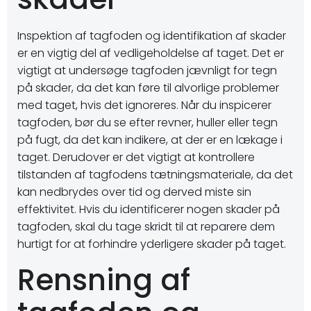
Inspektion af tagfoden og identifikation af skader
er en vigtig del af vedligeholdelse af taget. Det er
vigtigt at undersøge tagfoden jævnligt for tegn
på skader, da det kan føre til alvorlige problemer
med taget, hvis det ignoreres. Når du inspicerer
tagfoden, bør du se efter revner, huller eller tegn
på fugt, da det kan indikere, at der er en lækage i
taget. Derudover er det vigtigt at kontrollere
tilstanden af ​​tagfodens tætningsmateriale, da det
kan nedbrydes over tid og derved miste sin
effektivitet. Hvis du identificerer nogen skader på
tagfoden, skal du tage skridt til at reparere dem
hurtigt for at forhindre yderligere skader på taget.
Rensning af