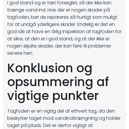
i god stand og er tæt forseglet, så der ikke kan
trænge vand ind. Hvis der er nogen skader på
tagfoden, bør de repareres så hurtigt som muligt
for at undgå yderligere skader. Endelig er det en
god idé at have en årlig inspektion af tagfoden for
at sikre, at den er i god stand, og at der ikke er
nogen skjulte skader, der kan føre til problemer
senere hen.
Konklusion og
opsummering af
vigtige punkter
Tagfoden er en vigtig del af ethvert tag, da den
beskytter taget mod vandindtrængning og holder
taget på plads. Det er derfor vigtigt at