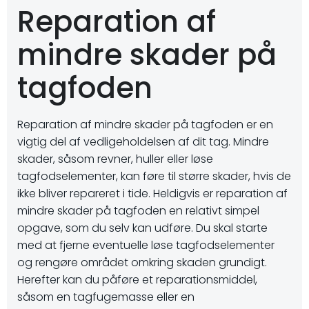
Reparation af
mindre skader på
tagfoden
Reparation af mindre skader på tagfoden er en
vigtig del af vedligeholdelsen af dit tag. Mindre
skader, såsom revner, huller eller løse
tagfodselementer, kan føre til større skader, hvis de
ikke bliver repareret i tide. Heldigvis er reparation af
mindre skader på tagfoden en relativt simpel
opgave, som du selv kan udføre. Du skal starte
med at fjerne eventuelle løse tagfodselementer
og rengøre området omkring skaden grundigt.
Herefter kan du påføre et reparationsmiddel,
såsom en tagfugemasse eller en