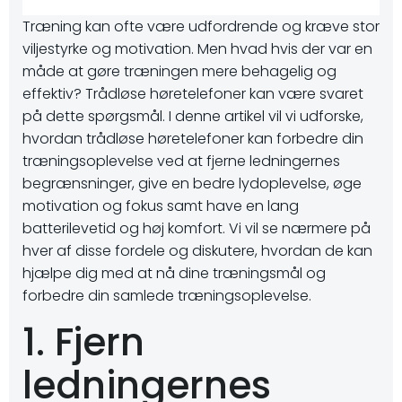
Træning kan ofte være udfordrende og kræve stor
viljestyrke og motivation. Men hvad hvis der var en
måde at gøre træningen mere behagelig og
effektiv? Trådløse høretelefoner kan være svaret
på dette spørgsmål. I denne artikel vil vi udforske,
hvordan trådløse høretelefoner kan forbedre din
træningsoplevelse ved at fjerne ledningernes
begrænsninger, give en bedre lydoplevelse, øge
motivation og fokus samt have en lang
batterilevetid og høj komfort. Vi vil se nærmere på
hver af disse fordele og diskutere, hvordan de kan
hjælpe dig med at nå dine træningsmål og
forbedre din samlede træningsoplevelse.
1. Fjern
ledningernes