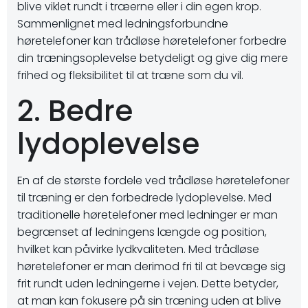
blive viklet rundt i træerne eller i din egen krop.
Sammenlignet med ledningsforbundne
høretelefoner kan trådløse høretelefoner forbedre
din træningsoplevelse betydeligt og give dig mere
frihed og fleksibilitet til at træne som du vil.
2. Bedre
lydoplevelse
En af de største fordele ved trådløse høretelefoner
til træning er den forbedrede lydoplevelse. Med
traditionelle høretelefoner med ledninger er man
begrænset af ledningens længde og position,
hvilket kan påvirke lydkvaliteten. Med trådløse
høretelefoner er man derimod fri til at bevæge sig
frit rundt uden ledningerne i vejen. Dette betyder,
at man kan fokusere på sin træning uden at blive