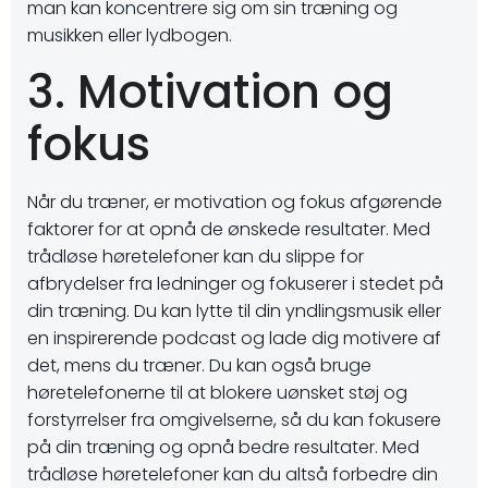
man kan koncentrere sig om sin træning og
musikken eller lydbogen.
3. Motivation og
fokus
Når du træner, er motivation og fokus afgørende
faktorer for at opnå de ønskede resultater. Med
trådløse høretelefoner kan du slippe for
afbrydelser fra ledninger og fokuserer i stedet på
din træning. Du kan lytte til din yndlingsmusik eller
en inspirerende podcast og lade dig motivere af
det, mens du træner. Du kan også bruge
høretelefonerne til at blokere uønsket støj og
forstyrrelser fra omgivelserne, så du kan fokusere
på din træning og opnå bedre resultater. Med
trådløse høretelefoner kan du altså forbedre din