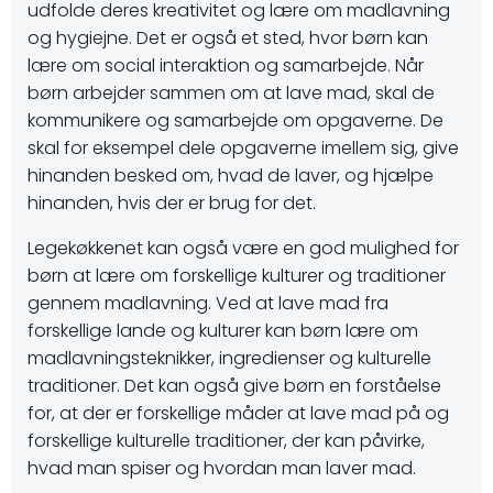
udfolde deres kreativitet og lære om madlavning
og hygiejne. Det er også et sted, hvor børn kan
lære om social interaktion og samarbejde. Når
børn arbejder sammen om at lave mad, skal de
kommunikere og samarbejde om opgaverne. De
skal for eksempel dele opgaverne imellem sig, give
hinanden besked om, hvad de laver, og hjælpe
hinanden, hvis der er brug for det.
Legekøkkenet kan også være en god mulighed for
børn at lære om forskellige kulturer og traditioner
gennem madlavning. Ved at lave mad fra
forskellige lande og kulturer kan børn lære om
madlavningsteknikker, ingredienser og kulturelle
traditioner. Det kan også give børn en forståelse
for, at der er forskellige måder at lave mad på og
forskellige kulturelle traditioner, der kan påvirke,
hvad man spiser og hvordan man laver mad.