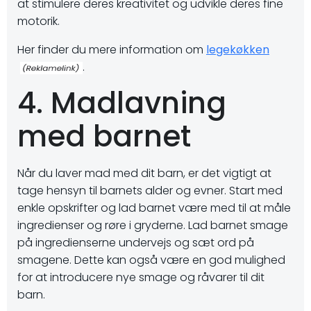
at stimulere deres kreativitet og udvikle deres fine
motorik.
Her finder du mere information om
legekøkken
.
4. Madlavning
med barnet
Når du laver mad med dit barn, er det vigtigt at
tage hensyn til barnets alder og evner. Start med
enkle opskrifter og lad barnet være med til at måle
ingredienser og røre i gryderne. Lad barnet smage
på ingredienserne undervejs og sæt ord på
smagene. Dette kan også være en god mulighed
for at introducere nye smage og råvarer til dit
barn.