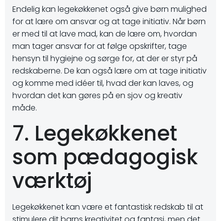
Endelig kan legekøkkenet også give børn mulighed
for at lære om ansvar og at tage initiativ. Når børn
er med til at lave mad, kan de lære om, hvordan
man tager ansvar for at følge opskrifter, tage
hensyn til hygiejne og sørge for, at der er styr på
redskaberne. De kan også lære om at tage initiativ
og komme med idéer til, hvad der kan laves, og
hvordan det kan gøres på en sjov og kreativ
måde.
7. Legekøkkenet
som pædagogisk
værktøj
Legekøkkenet kan være et fantastisk redskab til at
stimulere dit barns kreativitet og fantasi, men det