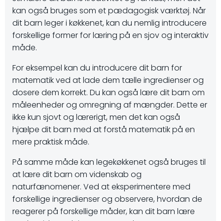
kan også bruges som et pædagogisk værktøj. Når
dit barn leger i køkkenet, kan du nemlig introducere
forskellige former for læring på en sjov og interaktiv
måde.
For eksempel kan du introducere dit barn for
matematik ved at lade dem tælle ingredienser og
dosere dem korrekt. Du kan også lære dit barn om
måleenheder og omregning af mængder. Dette er
ikke kun sjovt og lærerigt, men det kan også
hjælpe dit barn med at forstå matematik på en
mere praktisk måde.
På samme måde kan legekøkkenet også bruges til
at lære dit barn om videnskab og
naturfænomener. Ved at eksperimentere med
forskellige ingredienser og observere, hvordan de
reagerer på forskellige måder, kan dit barn lære