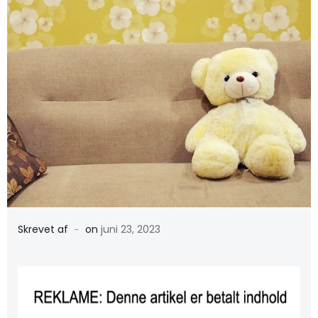
-
Skrevet af
on
juni 23, 2023