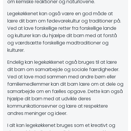
om kemiske reaktioner og naturlovene.
Legekøkkenet kan også være en god måde at
lære dit barn om fødevarekultur og traditioner på.
Ved at lave forskellige retter fra forskellige lande
og kulturer kan du hjælpe dit barn med at forstå
og værdsætte forskellige madtraditioner og
kulturer.
Endelig kan legekøkkenet også bruges til at lære
dit barn om samarbejde og sociale færdigheder.
Ved at lave mad sammen med andre børn eller
familiemedlemmer kan dit barn lære om at dele og
samarbejde om en fælles opgave. Dette kan også
hjælpe dit barn med at udvikle deres
kommunikationsevner og lære at respektere
andres meninger og ideer.
I alt kan legekøkkenet bruges som et kreativt og