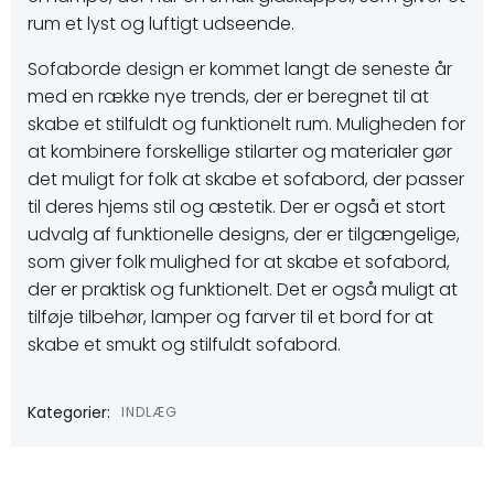
rum et lyst og luftigt udseende.
Sofaborde design er kommet langt de seneste år
med en række nye trends, der er beregnet til at
skabe et stilfuldt og funktionelt rum. Muligheden for
at kombinere forskellige stilarter og materialer gør
det muligt for folk at skabe et sofabord, der passer
til deres hjems stil og æstetik. Der er også et stort
udvalg af funktionelle designs, der er tilgængelige,
som giver folk mulighed for at skabe et sofabord,
der er praktisk og funktionelt. Det er også muligt at
tilføje tilbehør, lamper og farver til et bord for at
skabe et smukt og stilfuldt sofabord.
Kategorier:
INDLÆG