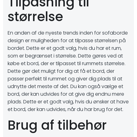
Tilpasning til
størrelse
En anden af de nyeste trends inden for sofaborde
design er muligheden for at tilpasse størrelsen på
bordet. Dette er et godt valg, hvis du har et rum,
som er begrænset i størrelse. Dette gøres ved at
købe et bord, der er tilpasset til rummets størrelse.
Dette gør det muligt for dig at få et bord, der
passer perfekt til rummet og giver dig plads til at
udnytte det meste af det. Du kan også vælge et
bord, der kan udvides for at give dig endnu mere
plads. Dette er et godt valg, hvis du ønsker at have
et bord, der kan udvides, når du har brug for det.
Brug af tilbehør