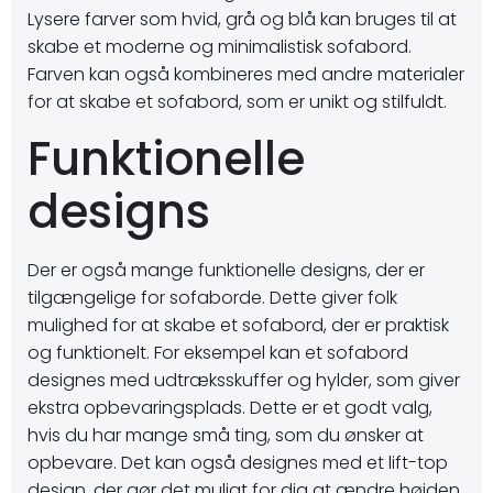
Lysere farver som hvid, grå og blå kan bruges til at
skabe et moderne og minimalistisk sofabord.
Farven kan også kombineres med andre materialer
for at skabe et sofabord, som er unikt og stilfuldt.
Funktionelle
designs
Der er også mange funktionelle designs, der er
tilgængelige for sofaborde. Dette giver folk
mulighed for at skabe et sofabord, der er praktisk
og funktionelt. For eksempel kan et sofabord
designes med udtræksskuffer og hylder, som giver
ekstra opbevaringsplads. Dette er et godt valg,
hvis du har mange små ting, som du ønsker at
opbevare. Det kan også designes med et lift-top
design, der gør det muligt for dig at ændre højden