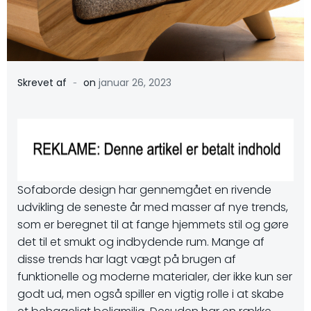
-
Skrevet af
on
januar 26, 2023
Sofaborde design har gennemgået en rivende
udvikling de seneste år med masser af nye trends,
som er beregnet til at fange hjemmets stil og gøre
det til et smukt og indbydende rum. Mange af
disse trends har lagt vægt på brugen af ​​
funktionelle og moderne materialer, der ikke kun ser
godt ud, men også spiller en vigtig rolle i at skabe