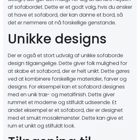
af ​​sofabordet. Dette er et godt valg, hvis du ønsker
at have et sofabord, der kan danne et bord, så
det er nemmere at nå forskellige genstande.
Unikke designs
Der er også et stort udvalg af unikke sofaborde
design tilgængelige. Dette giver folk mulighed for
at skabe et sofabord, der er helt unikt. Dette gøres
ved at kombinere forskellige materialer, farver og
designs. For eksempel kan et sofabord designes
med en unik træ- og metalfinish. Dette giver
rummet et moderne og stilfuldt udseende. Et
andet eksempel er et sofabord, der er designet
med et smukt mosaikmønster. Dette kan give et
rum et unikt og stilfuldt look.