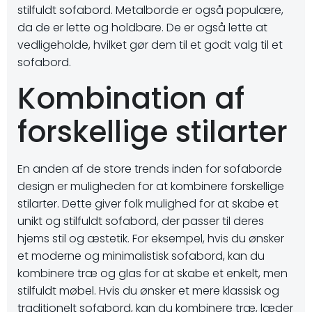
stilfuldt sofabord. Metalborde er også populære,
da de er lette og holdbare. De er også lette at
vedligeholde, hvilket gør dem til et godt valg til et
sofabord.
Kombination af
forskellige stilarter
En anden af de store trends inden for sofaborde
design er muligheden for at kombinere forskellige
stilarter. Dette giver folk mulighed for at skabe et
unikt og stilfuldt sofabord, der passer til deres
hjems stil og æstetik. For eksempel, hvis du ønsker
et moderne og minimalistisk sofabord, kan du
kombinere træ og glas for at skabe et enkelt, men
stilfuldt møbel. Hvis du ønsker et mere klassisk og
traditionelt sofabord, kan du kombinere træ, læder