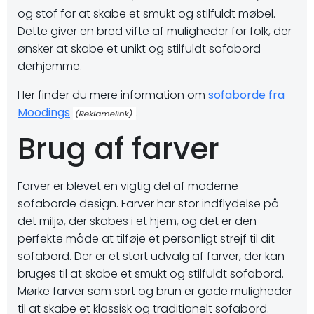
og stof for at skabe et smukt og stilfuldt møbel.
Dette giver en bred vifte af muligheder for folk, der
ønsker at skabe et unikt og stilfuldt sofabord
derhjemme.
Her finder du mere information om
sofaborde fra
Moodings
.
Brug af farver
Farver er blevet en vigtig del af moderne
sofaborde design. Farver har stor indflydelse på
det miljø, der skabes i et hjem, og det er den
perfekte måde at tilføje et personligt strejf til dit
sofabord. Der er et stort udvalg af farver, der kan
bruges til at skabe et smukt og stilfuldt sofabord.
Mørke farver som sort og brun er gode muligheder
til at skabe et klassisk og traditionelt sofabord.