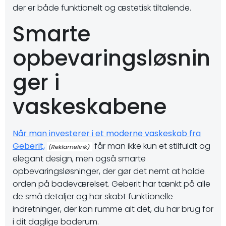
der er både funktionelt og æstetisk tiltalende.
Smarte
opbevaringsløsnin
ger i
vaskeskabene
Når man investerer i et moderne vaskeskab fra
Geberit,
får man ikke kun et stilfuldt og
elegant design, men også smarte
opbevaringsløsninger, der gør det nemt at holde
orden på badeværelset. Geberit har tænkt på alle
de små detaljer og har skabt funktionelle
indretninger, der kan rumme alt det, du har brug for
i dit daglige baderum.