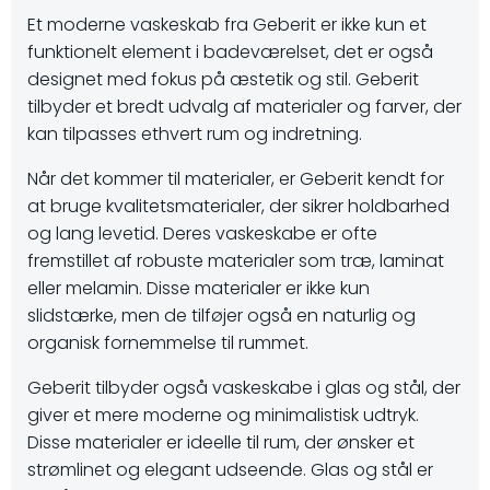
Et moderne vaskeskab fra Geberit er ikke kun et
funktionelt element i badeværelset, det er også
designet med fokus på æstetik og stil. Geberit
tilbyder et bredt udvalg af materialer og farver, der
kan tilpasses ethvert rum og indretning.
Når det kommer til materialer, er Geberit kendt for
at bruge kvalitetsmaterialer, der sikrer holdbarhed
og lang levetid. Deres vaskeskabe er ofte
fremstillet af robuste materialer som træ, laminat
eller melamin. Disse materialer er ikke kun
slidstærke, men de tilføjer også en naturlig og
organisk fornemmelse til rummet.
Geberit tilbyder også vaskeskabe i glas og stål, der
giver et mere moderne og minimalistisk udtryk.
Disse materialer er ideelle til rum, der ønsker et
strømlinet og elegant udseende. Glas og stål er