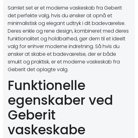
Samlet set er et moderne vaskeskab fra Geberit
det perfekte valg, hvis du ønsker at opnå et
minimalistisk og elegant udtryk i dit badeværelse.
Deres enkle og rene design, kombineret med deres
funktionalitet og holdbarhed, gør dem til et ideelt
valg for enhver moderne indretning. Så hvis du
ønsker at skabe et badeværelse, der er både
smukt og praktisk, er et moderne vaskeskab fra
Geberit det oplagte valg.
Funktionelle
egenskaber ved
Geberit
vaskeskabe