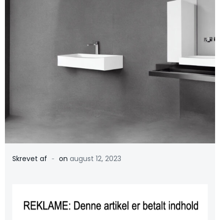
-
Skrevet af
on
august 12, 2023