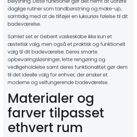
belysning. Disse funktioner gør det nemt at udføre
daglige rutiner som tandbørstning og make-up,
samtidig med at de tilføjer en luksuriøs følelse til dit
badeværelse.
Samlet set er Geberit vaskeskabe ikke kun et
æstetisk valg, men også et praktisk og funktionelt
valg til dit badeværelse. Deres smarte
opbevaringsløsninger, lette rengøring og
vedligeholdelse samt deres funktionalitet gør dem
til det ideelle valg for enhver, der ønsker et
moderne og velfungerende badeværelse.
Materialer og
farver tilpasset
ethvert rum