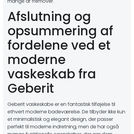
mange år fremover.
Afslutning og
opsummering af
fordelene ved et
moderne
vaskeskab fra
Geberit
Geberit vaskeskabe er en fantastisk tilføjelse til
ethvert moderne badeværelse. De tilbyder ikke kun
et minimalistisk og elegant design, der passer
perfekt til moderne indretning, men de har også