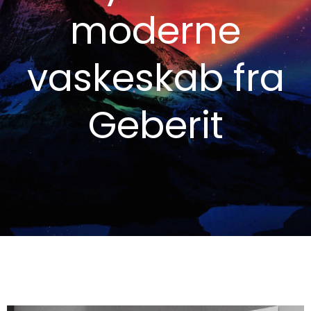
moderne
vaskeskab fra
Geberit