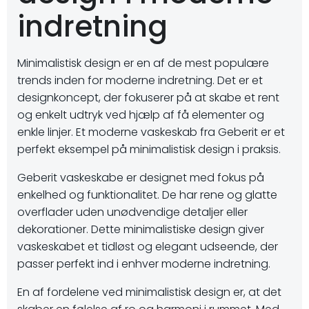
indretning
Minimalistisk design er en af ​​de mest populære
trends inden for moderne indretning. Det er et
designkoncept, der fokuserer på at skabe et rent
og enkelt udtryk ved hjælp af få elementer og
enkle linjer. Et moderne vaskeskab fra Geberit er et
perfekt eksempel på minimalistisk design i praksis.
Geberit vaskeskabe er designet med fokus på
enkelhed og funktionalitet. De har rene og glatte
overflader uden unødvendige detaljer eller
dekorationer. Dette minimalistiske design giver
vaskeskabet et tidløst og elegant udseende, der
passer perfekt ind i enhver moderne indretning.
En af fordelene ved minimalistisk design er, at det