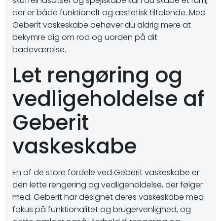
skuffeindsatser og spejlskabe kan du skabe et rum,
der er både funktionelt og æstetisk tiltalende. Med
Geberit vaskeskabe behøver du aldrig mere at
bekymre dig om rod og uorden på dit
badeværelse.
Let rengøring og
vedligeholdelse af
Geberit
vaskeskabe
En af de store fordele ved Geberit vaskeskabe er
den lette rengøring og vedligeholdelse, der følger
med. Geberit har designet deres vaskeskabe med
fokus på funktionalitet og brugervenlighed, og