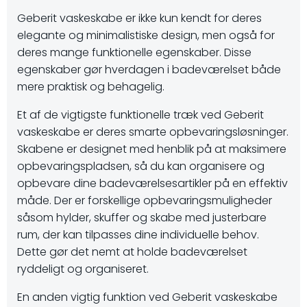
Geberit vaskeskabe er ikke kun kendt for deres
elegante og minimalistiske design, men også for
deres mange funktionelle egenskaber. Disse
egenskaber gør hverdagen i badeværelset både
mere praktisk og behagelig.
Et af de vigtigste funktionelle træk ved Geberit
vaskeskabe er deres smarte opbevaringsløsninger.
Skabene er designet med henblik på at maksimere
opbevaringspladsen, så du kan organisere og
opbevare dine badeværelsesartikler på en effektiv
måde. Der er forskellige opbevaringsmuligheder
såsom hylder, skuffer og skabe med justerbare
rum, der kan tilpasses dine individuelle behov.
Dette gør det nemt at holde badeværelset
ryddeligt og organiseret.
En anden vigtig funktion ved Geberit vaskeskabe