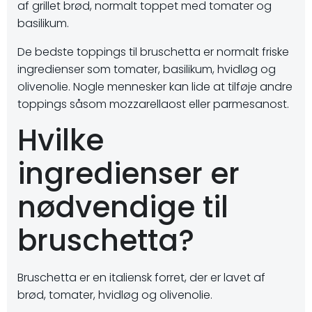
af grillet brød, normalt toppet med tomater og
basilikum.
De bedste toppings til bruschetta er normalt friske
ingredienser som tomater, basilikum, hvidløg og
olivenolie. Nogle mennesker kan lide at tilføje andre
toppings såsom mozzarellaost eller parmesanost.
Hvilke
ingredienser er
nødvendige til
bruschetta?
Bruschetta er en italiensk forret, der er lavet af
brød, tomater, hvidløg og olivenolie.