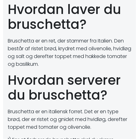
Hvordan laver du
bruschetta?
Bruschetta er en ret, der stammer fra Italien. Den
består af ristet brød, krydret med olivenolie, hvidløg
og salt og derefter toppet med hakkede tomater
og basilikum.
Hvordan serverer
du bruschetta?
Bruschetta er en italiensk forret. Det er en type
brød, der er ristet og gnidet med hvidløg, derefter
toppet med tomater og olivenolie.