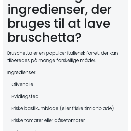
ingredienser, der
bruges til at lave
bruschetta?
Bruschetta er en populær italiensk forret, der kan
tilberedes på mange forskellige måder.
Ingredienser:
– Olivenolie
– Hvidløgsfed
– Friske basilikumblade (eller friske timianblade)
– Friske tomater eller dåsetomater