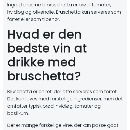
Ingredienserne til bruschetta er brød, tomater,
hvidløg og olivenolie. Bruschetta kan serveres som
forret eller som tilbehør.
Hvad er den
bedste vin at
drikke med
bruschetta?
Bruschetta er en ret, der ofte serveres som forret.
Det kan laves med forskellige ingredienser, men det
omfatter typisk brød, hvidløg, tomater og
basilikum.
Der er mange forskellige vine, der kan passe godt