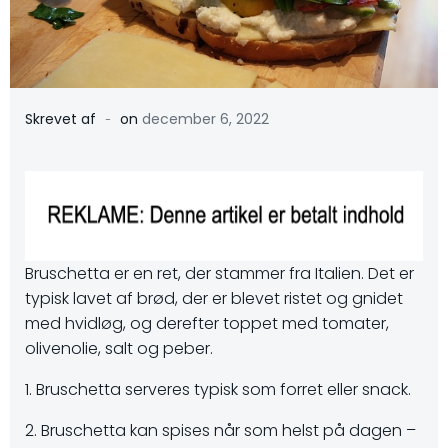
-
Skrevet af
on
december 6, 2022
Bruschetta er en ret, der stammer fra Italien. Det er
typisk lavet af brød, der er blevet ristet og gnidet
med hvidløg, og derefter toppet med tomater,
olivenolie, salt og peber.
1. Bruschetta serveres typisk som forret eller snack.
2. Bruschetta kan spises når som helst på dagen –