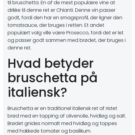
til bruschetta. En af de mest populære vine at
drikke til denne ret er Chianti. Denne vin passer
godt, fordi den har en smagsprofil, der ligner den
tomatsauce, der bruges i retten. Et andet
populært valg ville være Prosecco, fordi det er let
og passer godt sammen med brødet, der bruges i
denne ret.
Hvad betyder
bruschetta på
italiensk?
Bruschetta er en traditionel italiensk ret af ristet
brød med en topping af olivenolie, hvidløg og salt.
Brødet gnides normalt med hvidløg og toppes
med hakkede tomater og basilikum.