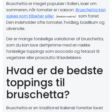
Bruschetta er meget populær i Italien, især om
sommeren, når tomater er i sæson.
Bruschetta kan
spises som tilbehør eller
som forret.
Den indeholder ofte tomater, hvidløg, basilikum og
olivenolie.
Der er mange forskellige variationer af bruschetta,
som du kan lave derhjemme med en række
forskellige toppings som avocado og fetaost til
vegetarer eller prosciutto til kødelskere.
Hvad er de bedste
toppings til
bruschetta?
Bruschetta er en traditionel italiensk forretter lavet