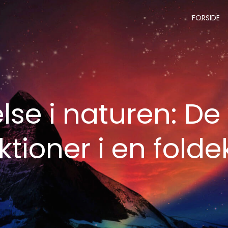
FORSIDE
lse i naturen: De 
ktioner i en folde