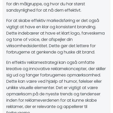
for din målgruppe, og hvor du har størst
sandsynlighed for at nå dem effektivt.
For at skabe effektiv markedsføring er det også
vigtigt at have en klar og konsistent branding.
Dette indebærer at have et klart logo, farveskema
og tone of voice, der afspejler din
virksomhedsidentitet. Dette gør det lettere for
forbrugerne at genkende og huske dit brand.
En effektiv reklamestrategi kan også omfatte
kreative og innovative reklamekoncepter, der skiller
sig ud og fanger forbrugernes opmærksomhed.
Dette kan være ved hjælp af humor, følelser eller
unikke visuelle elementer. Det er vigtigt at være
opmærksom på de nyeste trends og tendenser
inden for reklameverdenen for at kunne skabe
reklamer, der er relevante og appellerer til
forbrugerne.