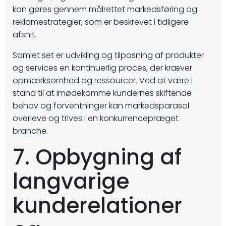
kan gøres gennem målrettet markedsføring og
reklamestrategier, som er beskrevet i tidligere
afsnit.
Samlet set er udvikling og tilpasning af produkter
og services en kontinuerlig proces, der kræver
opmærksomhed og ressourcer. Ved at være i
stand til at imødekomme kundernes skiftende
behov og forventninger kan markedsparasol
overleve og trives i en konkurrencepræget
branche.
7. Opbygning af
langvarige
kunderelationer