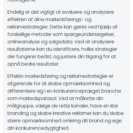
Endelig er det vigtigt at evaluere og analysere
effekten af ​​dine markedsførings- og
reklamestrategier. Dette kan gøres ved hjælp af
forskellige metoder som spørgeundersøgelser,
onlineanalyse og salgsdata. Ved at analysere
resultaterne kan du identificere, hvilke strategier
der fungerer bedst, og justere din tilgang for at
opnå bedre resultater.
Effektiv markedsføring og reklamestrategier er
afgørende for at skabe opmærksomhed og
differentiere sig i en konkurrencepræget branche
som markedsparasol. Ved at målrette din
målgruppe, vælge de rette kanaler, have en klar
branding og skabe kreative reklamer kan du skabe
større opmærksomhed omkring dit brand og øge
din konkurrencedygtighed.