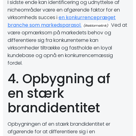
I sidste ende kan identificering og udnyttelse af
nicheområder være en afgørende faktor for en
virksomheds succes i
en konkurrencepræget
branche som markedsparasol.
Ved at
være opmærksom på markedets behov og
differentiere sig fra konkurrenterne kan
virksomheder tiltrække og fastholde en loyal
kundebase og opnå en konkurrencemæssig
fordel.
4. Opbygning af
en stærk
brandidentitet
Opbygningen af en stærk brandidentitet er
afgørende for at differentiere sig i en