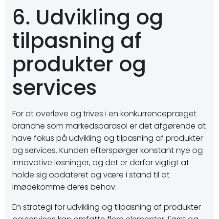
6. Udvikling og
tilpasning af
produkter og
services
For at overleve og trives i en konkurrencepræget
branche som markedsparasol er det afgørende at
have fokus på udvikling og tilpasning af produkter
og services. Kunden efterspørger konstant nye og
innovative løsninger, og det er derfor vigtigt at
holde sig opdateret og være i stand til at
imødekomme deres behov.
En strategi for udvikling og tilpasning af produkter