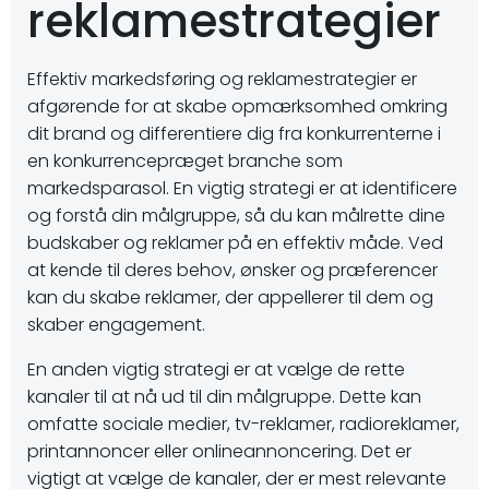
reklamestrategier
Effektiv markedsføring og reklamestrategier er
afgørende for at skabe opmærksomhed omkring
dit brand og differentiere dig fra konkurrenterne i
en konkurrencepræget branche som
markedsparasol. En vigtig strategi er at identificere
og forstå din målgruppe, så du kan målrette dine
budskaber og reklamer på en effektiv måde. Ved
at kende til deres behov, ønsker og præferencer
kan du skabe reklamer, der appellerer til dem og
skaber engagement.
En anden vigtig strategi er at vælge de rette
kanaler til at nå ud til din målgruppe. Dette kan
omfatte sociale medier, tv-reklamer, radioreklamer,
printannoncer eller onlineannoncering. Det er
vigtigt at vælge de kanaler, der er mest relevante