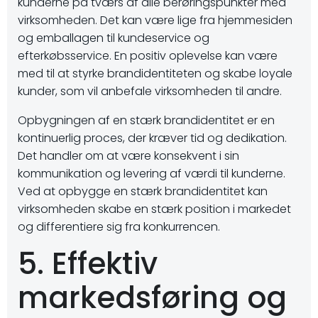
kunderne på tværs af alle berøringspunkter med
virksomheden. Det kan være lige fra hjemmesiden
og emballagen til kundeservice og
efterkøbsservice. En positiv oplevelse kan være
med til at styrke brandidentiteten og skabe loyale
kunder, som vil anbefale virksomheden til andre.
Opbygningen af en stærk brandidentitet er en
kontinuerlig proces, der kræver tid og dedikation.
Det handler om at være konsekvent i sin
kommunikation og levering af værdi til kunderne.
Ved at opbygge en stærk brandidentitet kan
virksomheden skabe en stærk position i markedet
og differentiere sig fra konkurrencen.
5. Effektiv
markedsføring og