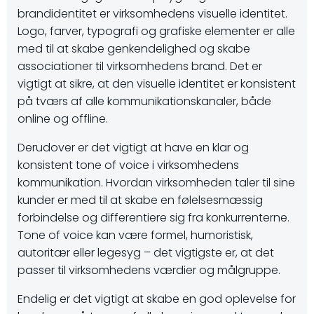
brandidentitet er virksomhedens visuelle identitet.
Logo, farver, typografi og grafiske elementer er alle
med til at skabe genkendelighed og skabe
associationer til virksomhedens brand. Det er
vigtigt at sikre, at den visuelle identitet er konsistent
på tværs af alle kommunikationskanaler, både
online og offline.
Derudover er det vigtigt at have en klar og
konsistent tone of voice i virksomhedens
kommunikation. Hvordan virksomheden taler til sine
kunder er med til at skabe en følelsesmæssig
forbindelse og differentiere sig fra konkurrenterne.
Tone of voice kan være formel, humoristisk,
autoritær eller legesyg – det vigtigste er, at det
passer til virksomhedens værdier og målgruppe.
Endelig er det vigtigt at skabe en god oplevelse for