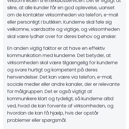
virksomheden til efterkøbsservicen. Det er vigtigt at
sikre, at alle kunder får en god oplevelse, uanset
om de kontakter virksomheden via telefon, e-mail
eller personligt i butikken. Kunderne skal føle sig
velkomne, værdsatte og vigtige, og virksomheden
skal være lydhør over for deres behov og ønsker.
En anden vigtig faktor er at have en effektiv
kommunikation med kunderne. Det betyder, at
virksomheden skal være tilgængelig for kunderne
og svare hurtigt og kompetent på deres
henvendelser. Det kan være via telefon, e-mail,
sociale medier eller andre kanaler, der er relevante
for målgruppen. Det er også vigtigt at
kommunikere klart og tydeligt, så kunderne altid
ved, hvad de kan forvente af virksomheden, og
hvordan de kan få hjælp, hvis der opstår
problemer eller spørgsmål.