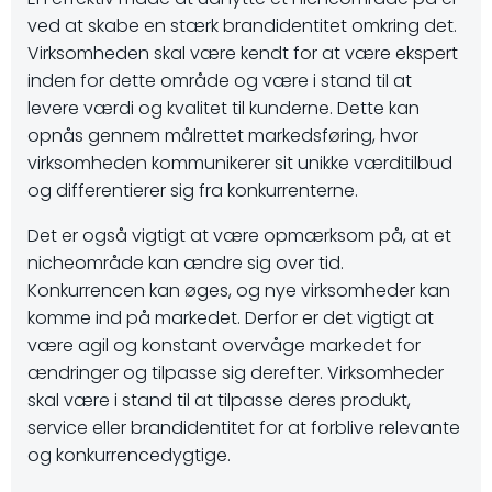
ved at skabe en stærk brandidentitet omkring det.
Virksomheden skal være kendt for at være ekspert
inden for dette område og være i stand til at
levere værdi og kvalitet til kunderne. Dette kan
opnås gennem målrettet markedsføring, hvor
virksomheden kommunikerer sit unikke værditilbud
og differentierer sig fra konkurrenterne.
Det er også vigtigt at være opmærksom på, at et
nicheområde kan ændre sig over tid.
Konkurrencen kan øges, og nye virksomheder kan
komme ind på markedet. Derfor er det vigtigt at
være agil og konstant overvåge markedet for
ændringer og tilpasse sig derefter. Virksomheder
skal være i stand til at tilpasse deres produkt,
service eller brandidentitet for at forblive relevante
og konkurrencedygtige.