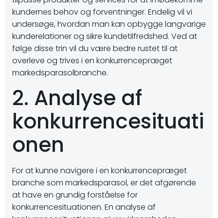
kundernes behov og forventninger. Endelig vil vi
undersøge, hvordan man kan opbygge langvarige
kunderelationer og sikre kundetilfredshed. Ved at
følge disse trin vil du være bedre rustet til at
overleve og trives i en konkurrencepræget
markedsparasolbranche.
2. Analyse af
konkurrencesituati
onen
For at kunne navigere i en konkurrencepræget
branche som markedsparasol, er det afgørende
at have en grundig forståelse for
konkurrencesituationen. En analyse af