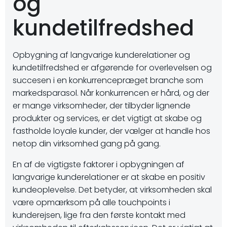
og
kundetilfredshed
Opbygning af langvarige kunderelationer og
kundetilfredshed er afgørende for overlevelsen og
succesen i en konkurrencepræget branche som
markedsparasol. Når konkurrencen er hård, og der
er mange virksomheder, der tilbyder lignende
produkter og services, er det vigtigt at skabe og
fastholde loyale kunder, der vælger at handle hos
netop din virksomhed gang på gang.
En af de vigtigste faktorer i opbygningen af
langvarige kunderelationer er at skabe en positiv
kundeoplevelse. Det betyder, at virksomheden skal
være opmærksom på alle touchpoints i
kunderejsen, lige fra den første kontakt med