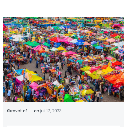
-
Skrevet af
on
juli 17, 2023