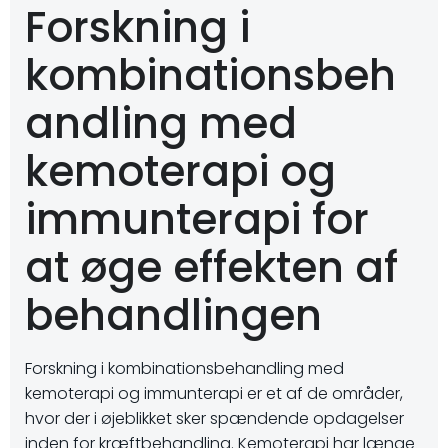
Forskning i
kombinationsbeh
andling med
kemoterapi og
immunterapi for
at øge effekten af
behandlingen
Forskning i kombinationsbehandling med
kemoterapi og immunterapi er et af de områder,
hvor der i øjeblikket sker spændende opdagelser
inden for kræftbehandling. Kemoterapi har længe