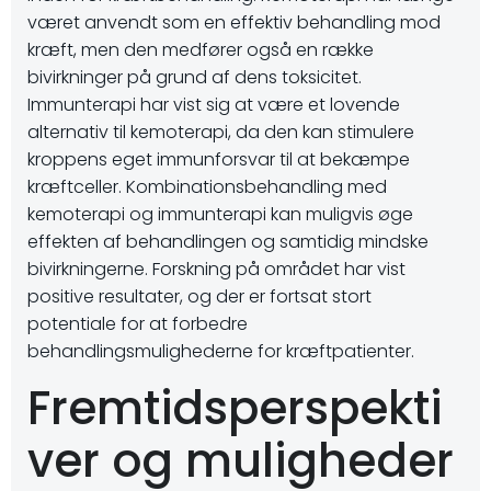
været anvendt som en effektiv behandling mod
kræft, men den medfører også en række
bivirkninger på grund af dens toksicitet.
Immunterapi har vist sig at være et lovende
alternativ til kemoterapi, da den kan stimulere
kroppens eget immunforsvar til at bekæmpe
kræftceller. Kombinationsbehandling med
kemoterapi og immunterapi kan muligvis øge
effekten af behandlingen og samtidig mindske
bivirkningerne. Forskning på området har vist
positive resultater, og der er fortsat stort
potentiale for at forbedre
behandlingsmulighederne for kræftpatienter.
Fremtidsperspekti
ver og muligheder