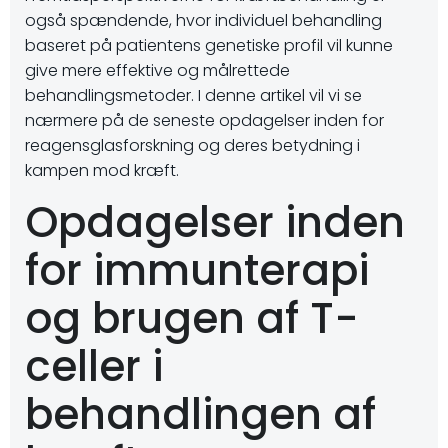
også spændende, hvor individuel behandling
baseret på patientens genetiske profil vil kunne
give mere effektive og målrettede
behandlingsmetoder. I denne artikel vil vi se
nærmere på de seneste opdagelser inden for
reagensglasforskning og deres betydning i
kampen mod kræft.
Opdagelser inden
for immunterapi
og brugen af T-
celler i
behandlingen af