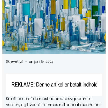
-
Skrevet af
on
juni 15, 2023
Kræft er en af de mest udbredte sygdomme i
verden, og hvert år rammes millioner af mennesker