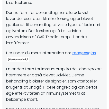
kræftcellerne.
Denne form for behandling har allerede vist
lovende resultater i kliniske forsøg og er blevet
godkendt til behandling af visse typer af leukæmi
og lymfom. Der forskes også i at udvide
anvendelsen af CAR T-celle terapi til andre
kræftformer.
Her finder du mere information om
reagensglas
.
En anden form for immunterapi kaldet checkpoint-
hæmmere er også blevet udviklet. Denne
behandling blokerer de signaler, som kræftceller
bruger til at undgå T-celle angreb og kan derfor
øge effektiviteten af immunsystemet til at
bekæmpe kræft.