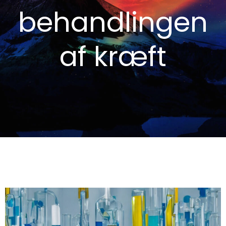
behandlingen
af kræft