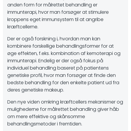
anden form for målrettet behandling er
immunterapi, hvor man forsøger at stimulere
kroppens eget immunsystem til at angribe
kræftcellerne.
Der er også forskning i, hvordan man kan
kombinere forskellige behandlingsformer for at
øge effekten, f.eks. kombination af kemoterapi og
immunterapi. Endelig er der også fokus på
individuel behandling baseret på patientens
genetiske profil, hvor man forsøger at finde den
bedste behandling for den enkelte patient ud fra
deres genetiske makeup.
Den nye viden omkring kræftcellers mekanismer og
mulighederne for målrettet behandling giver håb
om mere effektive og skånsomme
behandlingsmetoder i fremtiden.