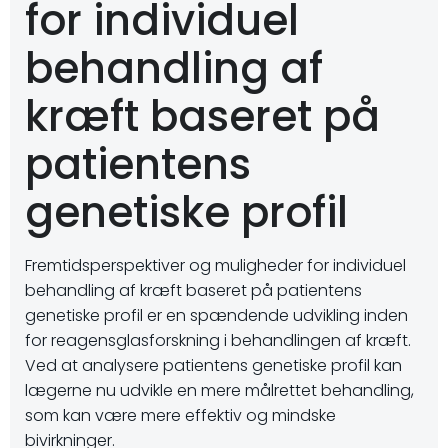
for individuel
behandling af
kræft baseret på
patientens
genetiske profil
Fremtidsperspektiver og muligheder for individuel
behandling af kræft baseret på patientens
genetiske profil er en spændende udvikling inden
for reagensglasforskning i behandlingen af kræft.
Ved at analysere patientens genetiske profil kan
lægerne nu udvikle en mere målrettet behandling,
som kan være mere effektiv og mindske
bivirkninger.