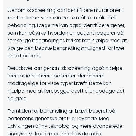
Genomisk screening kan identificere mutationer i
kræftcellerne, som kan være mål for målrettet
behandling. Lægerne kan også identificere gener,
som kan påvirke, hvordan en patient reagerer på
forskellige behandlinger, hvilket kan hjælpe med at
vælge den bedste behandlingsmulighed for hver
enkelt patient.
Derudover kan genomisk screening også hjælpe
med at identificere patienter, der er mere
modtagelige for visse typer kræft. Dette kan
hjælpe med at forebygge kræft eller opdage det
tidligere.
Fremtiden for behandling af kræft baseret på
patientens genetiske profil er lovende. Med
udviklingen af ​​ny teknologi og mere avancerede
analyser vil lægerne kunne tilbyde mere