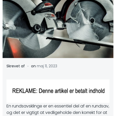
-
Skrevet af
on
maj 11, 2023
En rundsavsklinge er en essentiel del af en rundsav,
og det er vigtigt at vedligeholde den korrekt for at