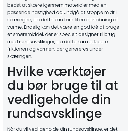
bedst at skære igennem materialer med en
passende hastighed og undgå at stoppe midt i
skæringen, da dette kan føre til en ophobning af
varme. Endelig kan det være en god idé at bruge
et smøremiddel, der er specielt designet til brug
med rundsavsklinger, da dette kan reducere
friktionen og varmen, der genereres under
skæringen.
Hvilke værktøjer
du bør bruge til at
vedligeholde din
rundsavsklinge
Når du vil vedligeholde din rundsavsklinge, er det