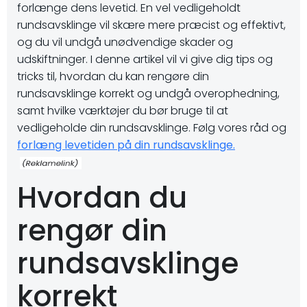
forlænge dens levetid. En vel vedligeholdt
rundsavsklinge vil skære mere præcist og effektivt,
og du vil undgå unødvendige skader og
udskiftninger. I denne artikel vil vi give dig tips og
tricks til, hvordan du kan rengøre din
rundsavsklinge korrekt og undgå overophedning,
samt hvilke værktøjer du bør bruge til at
vedligeholde din rundsavsklinge. Følg vores råd og
forlæng levetiden på din rundsavsklinge.
Hvordan du
rengør din
rundsavsklinge
korrekt