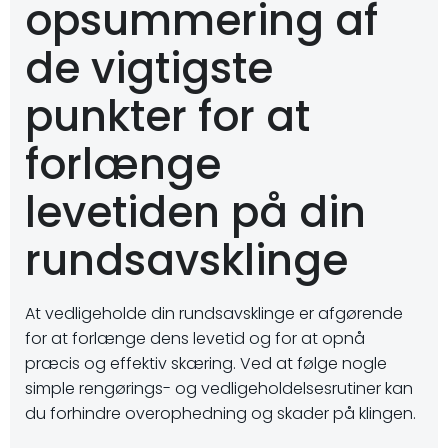
opsummering af
de vigtigste
punkter for at
forlænge
levetiden på din
rundsavsklinge
At vedligeholde din rundsavsklinge er afgørende
for at forlænge dens levetid og for at opnå
præcis og effektiv skæring. Ved at følge nogle
simple rengørings- og vedligeholdelsesrutiner kan
du forhindre overophedning og skader på klingen.