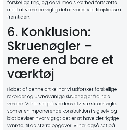
forskellige ting, og de vil med sikkerhed fortsætte
med at være en vigtig del af vores værktøjskasse i
fremtiden.
6. Konklusion:
Skruenøgler –
mere end bare et
værktøj
I løbet af denne artikel har vi udforsket forskellige
rekorder og usædvanlige skruenøgler fra hele
verden. Vi har set på verdens største skruenøgle,
som er en imponerende konstruktion i sig selv og
blot beviser, hvor vigtigt det er at have det rigtige
værktøj til de større opgaver. Vi har også set på