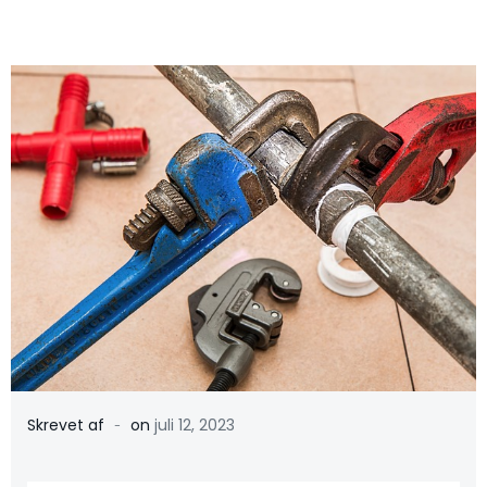
-
Skrevet af
on
juli 12, 2023