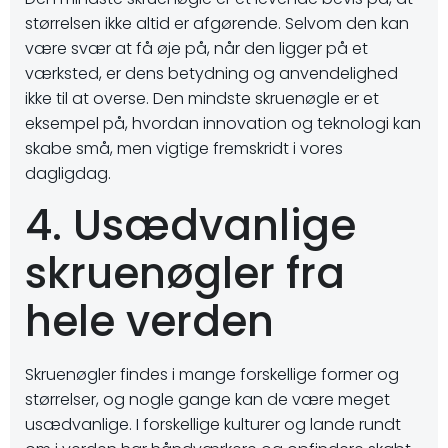
størrelsen ikke altid er afgørende. Selvom den kan
være svær at få øje på, når den ligger på et
værksted, er dens betydning og anvendelighed
ikke til at overse. Den mindste skruenøgle er et
eksempel på, hvordan innovation og teknologi kan
skabe små, men vigtige fremskridt i vores
dagligdag.
4. Usædvanlige
skruenøgler fra
hele verden
Skruenøgler findes i mange forskellige former og
størrelser, og nogle gange kan de være meget
usædvanlige. I forskellige kulturer og lande rundt