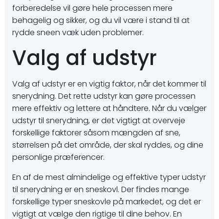
forberedelse vil gøre hele processen mere
behagelig og sikker, og du vil være i stand til at
rydde sneen væk uden problemer.
Valg af udstyr
Valg af udstyr er en vigtig faktor, når det kommer til
snerydning. Det rette udstyr kan gøre processen
mere effektiv og lettere at håndtere. Når du vælger
udstyr til snerydning, er det vigtigt at overveje
forskellige faktorer såsom mængden af sne,
størrelsen på det område, der skal ryddes, og dine
personlige præferencer.
En af de mest almindelige og effektive typer udstyr
til snerydning er en sneskovl. Der findes mange
forskellige typer sneskovle på markedet, og det er
vigtigt at vælge den rigtige til dine behov. En