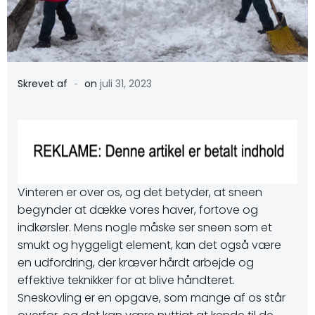
-
Skrevet af
on
juli 31, 2023
Vinteren er over os, og det betyder, at sneen
begynder at dække vores haver, fortove og
indkørsler. Mens nogle måske ser sneen som et
smukt og hyggeligt element, kan det også være
en udfordring, der kræver hårdt arbejde og
effektive teknikker for at blive håndteret.
Sneskovling er en opgave, som mange af os står