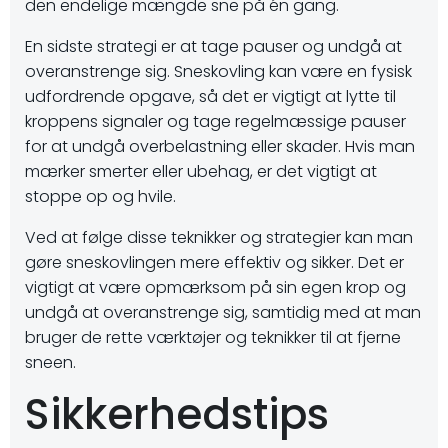
den endelige mængde sne på én gang.
En sidste strategi er at tage pauser og undgå at
overanstrenge sig. Sneskovling kan være en fysisk
udfordrende opgave, så det er vigtigt at lytte til
kroppens signaler og tage regelmæssige pauser
for at undgå overbelastning eller skader. Hvis man
mærker smerter eller ubehag, er det vigtigt at
stoppe op og hvile.
Ved at følge disse teknikker og strategier kan man
gøre sneskovlingen mere effektiv og sikker. Det er
vigtigt at være opmærksom på sin egen krop og
undgå at overanstrenge sig, samtidig med at man
bruger de rette værktøjer og teknikker til at fjerne
sneen.
Sikkerhedstips