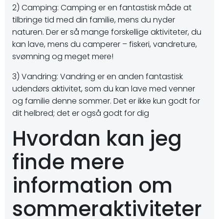
2) Camping: Camping er en fantastisk måde at
tilbringe tid med din familie, mens du nyder
naturen. Der er så mange forskellige aktiviteter, du
kan lave, mens du camperer – fiskeri, vandreture,
svømning og meget mere!
3) Vandring: Vandring er en anden fantastisk
udendørs aktivitet, som du kan lave med venner
og familie denne sommer. Det er ikke kun godt for
dit helbred; det er også godt for dig
Hvordan kan jeg
finde mere
information om
sommeraktiviteter