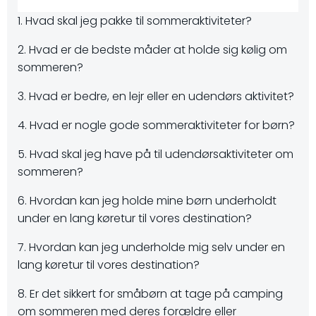
1. Hvad skal jeg pakke til sommeraktiviteter?
2. Hvad er de bedste måder at holde sig kølig om
sommeren?
3. Hvad er bedre, en lejr eller en udendørs aktivitet?
4. Hvad er nogle gode sommeraktiviteter for børn?
5. Hvad skal jeg have på til udendørsaktiviteter om
sommeren?
6. Hvordan kan jeg holde mine børn underholdt
under en lang køretur til vores destination?
7. Hvordan kan jeg underholde mig selv under en
lang køretur til vores destination?
8. Er det sikkert for småbørn at tage på camping
om sommeren med deres forældre eller