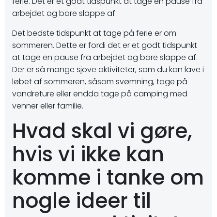
ferie. Det er et godt tidspunkt at tage en pause fra
arbejdet og bare slappe af.
Det bedste tidspunkt at tage på ferie er om
sommeren. Dette er fordi det er et godt tidspunkt
at tage en pause fra arbejdet og bare slappe af.
Der er så mange sjove aktiviteter, som du kan lave i
løbet af sommeren, såsom svømning, tage på
vandreture eller endda tage på camping med
venner eller familie.
Hvad skal vi gøre,
hvis vi ikke kan
komme i tanke om
nogle ideer til