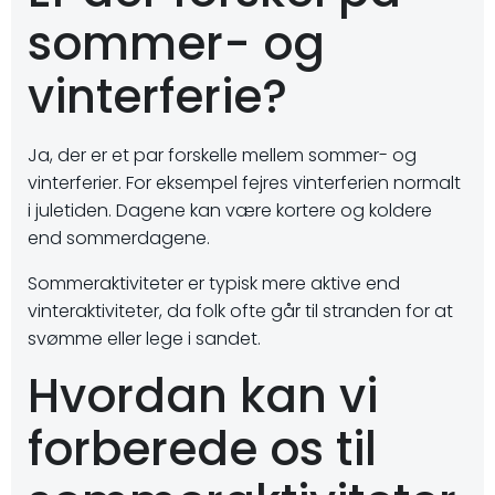
sommer- og
vinterferie?
Ja, der er et par forskelle mellem sommer- og
vinterferier. For eksempel fejres vinterferien normalt
i juletiden. Dagene kan være kortere og koldere
end sommerdagene.
Sommeraktiviteter er typisk mere aktive end
vinteraktiviteter, da folk ofte går til stranden for at
svømme eller lege i sandet.
Hvordan kan vi
forberede os til