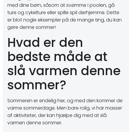
med dine børn, såsom at svømme i poolen, gå
ture og cykelture eller spille spil derhjemme. Dette
er blot nogle eksempler på de mange ting, du kan
gøre denne sommer!
Hvad er den
bedste måde at
slå varmen denne
sommer?
Sommeren er endelig her, og med den kommer de
varme sommerdage. Men bare rolig, vi har masser
af aktiviteter, der kan hjælpe dig med at slå
varmen denne sommer.