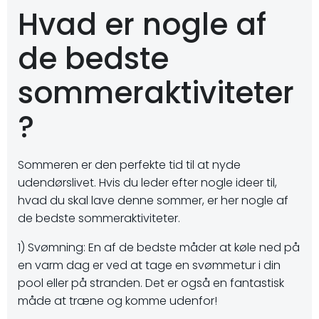
Hvad er nogle af
de bedste
sommeraktiviteter
?
Sommeren er den perfekte tid til at nyde
udendørslivet. Hvis du leder efter nogle ideer til,
hvad du skal lave denne sommer, er her nogle af
de bedste sommeraktiviteter.
1) Svømning: En af de bedste måder at køle ned på
en varm dag er ved at tage en svømmetur i din
pool eller på stranden. Det er også en fantastisk
måde at træne og komme udenfor!