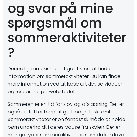
og svar på mine
spørgsmål om
sommeraktiviteter
?
Denne hjemmeside er et godt sted at finde
information om sommeraktiviteter. Du kan finde
mere information ved at læse artikler, se videoer
og researche på webstedet.
Sommeren er en tid for sjov og afslapning. Det er
også en tid for børn at gå tilbage til skolen!
Sommeraktiviteter er en fantastisk måde at holde
børn underholdt i deres pause fra skolen. Der er
mange typer sommeraktiviteter, som du kan lave