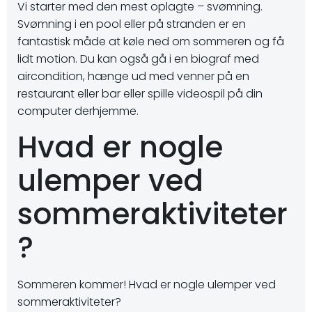
Vi starter med den mest oplagte – svømning.
Svømning i en pool eller på stranden er en
fantastisk måde at køle ned om sommeren og få
lidt motion. Du kan også gå i en biograf med
aircondition, hænge ud med venner på en
restaurant eller bar eller spille videospil på din
computer derhjemme.
Hvad er nogle
ulemper ved
sommeraktiviteter
?
Sommeren kommer! Hvad er nogle ulemper ved
sommeraktiviteter?