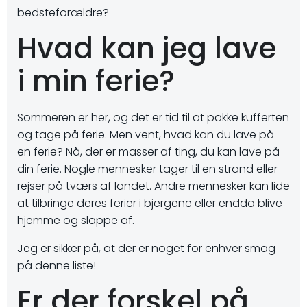
bedsteforældre?
Hvad kan jeg lave
i min ferie?
Sommeren er her, og det er tid til at pakke kufferten
og tage på ferie. Men vent, hvad kan du lave på
en ferie? Nå, der er masser af ting, du kan lave på
din ferie. Nogle mennesker tager til en strand eller
rejser på tværs af landet. Andre mennesker kan lide
at tilbringe deres ferier i bjergene eller endda blive
hjemme og slappe af.
Jeg er sikker på, at der er noget for enhver smag
på denne liste!
Er der forskel på