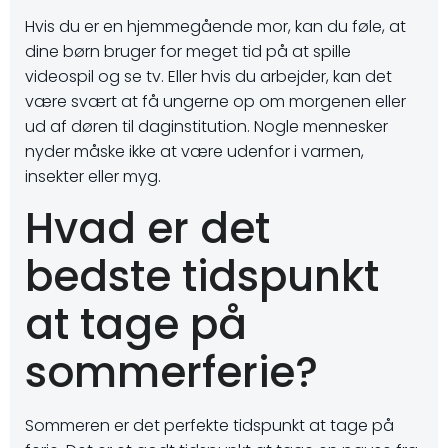
Hvis du er en hjemmegående mor, kan du føle, at
dine børn bruger for meget tid på at spille
videospil og se tv. Eller hvis du arbejder, kan det
være svært at få ungerne op om morgenen eller
ud af døren til daginstitution. Nogle mennesker
nyder måske ikke at være udenfor i varmen,
insekter eller myg.
Hvad er det
bedste tidspunkt
at tage på
sommerferie?
Sommeren er det perfekte tidspunkt at tage på