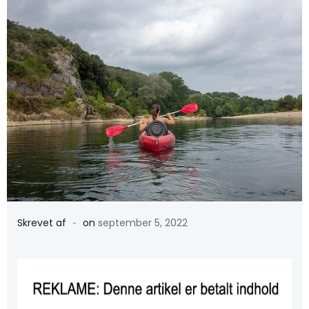
-
Skrevet af
on
september 5, 2022