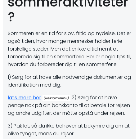
sommeraktiviteter
?
Sommeren er en tid for sjov, fritid og nydelse. Det er
også tiden, hvor mange mennesker holder ferie
forskellige steder. Men det er ikke altid nemt at
forberede sig til en sommerferie. Her er nogle tips til,
hvordan du forbereder dig til en sommerferie:
1) Sørg for at have alle nødvendige dokumenter og
identifikation med dig.
læs mere her
2) Sørg for at have
penge nok på din bankkonto til at betale for rejsen
og andre udgifter, der måtte opstå under rejsen.
3) Pak let, så du ikke behøver at bekymre dig om at
blive tynget, mens du rejser