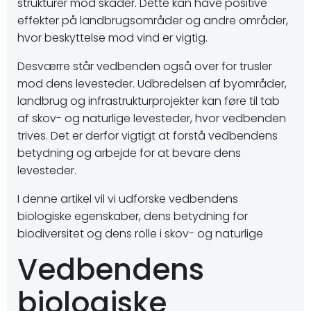
strukturer mod skader. Dette kan have positive
effekter på landbrugsområder og andre områder,
hvor beskyttelse mod vind er vigtig.
Desværre står vedbenden også over for trusler
mod dens levesteder. Udbredelsen af byområder,
landbrug og infrastrukturprojekter kan føre til tab
af skov- og naturlige levesteder, hvor vedbenden
trives. Det er derfor vigtigt at forstå vedbendens
betydning og arbejde for at bevare dens
levesteder.
I denne artikel vil vi udforske vedbendens
biologiske egenskaber, dens betydning for
biodiversitet og dens rolle i skov- og naturlige
Vedbendens
biologiske