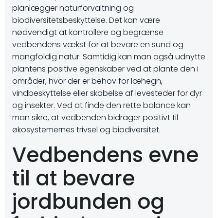
planlægger naturforvaltning og
biodiversitetsbeskyttelse. Det kan være
nødvendigt at kontrollere og begrænse
vedbendens vækst for at bevare en sund og
mangfoldig natur. Samtidig kan man også udnytte
plantens positive egenskaber ved at plante den i
områder, hvor der er behov for læhegn,
vindbeskyttelse eller skabelse af levesteder for dyr
og insekter. Ved at finde den rette balance kan
man sikre, at vedbenden bidrager positivt til
økosystemernes trivsel og biodiversitet.
Vedbendens evne
til at bevare
jordbunden og