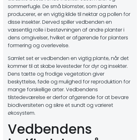
sommerfugle. De små blomster, som planten
producerer, er en vigtig kilde til nektar og pollen for
disse insekter. Derved spiller vedbenden en
væsentlig rolle i bestøvningen af andre planter i
dens omgivelser, hvilket er afgørende for planters
formering og overlevelse.
Samlet set er vedbenden en vigtig plante, når det
kommer til at skabe levesteder for dyr og insekter.
Dens tætte og frodige vegetation giver
beskyttelse, føde og mulighed for reproduktion for
mange forskellige arter. Vedbendens
tilstedeværelse er derfor afgørende for at bevare
biodiversiteten og sikre et sundt og varieret
økosystem.
Vedbendens