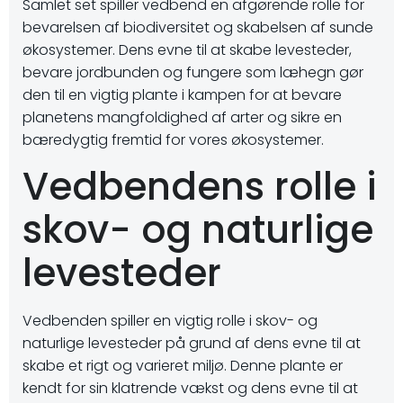
Samlet set spiller vedbend en afgørende rolle for
bevarelsen af biodiversitet og skabelsen af sunde
økosystemer. Dens evne til at skabe levesteder,
bevare jordbunden og fungere som læhegn gør
den til en vigtig plante i kampen for at bevare
planetens mangfoldighed af arter og sikre en
bæredygtig fremtid for vores økosystemer.
Vedbendens rolle i
skov- og naturlige
levesteder
Vedbenden spiller en vigtig rolle i skov- og
naturlige levesteder på grund af dens evne til at
skabe et rigt og varieret miljø. Denne plante er
kendt for sin klatrende vækst og dens evne til at