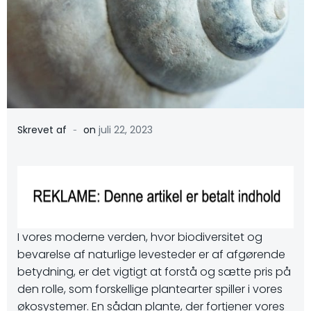
-
Skrevet af
on
juli 22, 2023
I vores moderne verden, hvor biodiversitet og
bevarelse af naturlige levesteder er af afgørende
betydning, er det vigtigt at forstå og sætte pris på
den rolle, som forskellige plantearter spiller i vores
økosystemer. En sådan plante, der fortjener vores