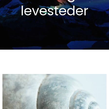
levesteder