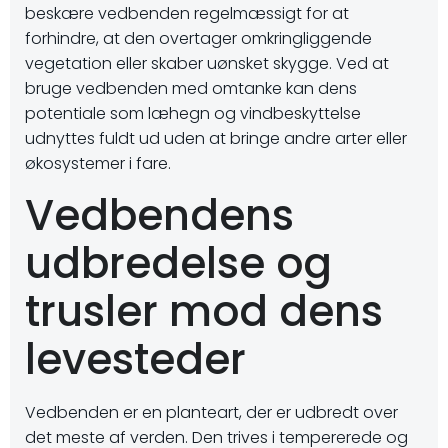
beskære vedbenden regelmæssigt for at
forhindre, at den overtager omkringliggende
vegetation eller skaber uønsket skygge. Ved at
bruge vedbenden med omtanke kan dens
potentiale som læhegn og vindbeskyttelse
udnyttes fuldt ud uden at bringe andre arter eller
økosystemer i fare.
Vedbendens
udbredelse og
trusler mod dens
levesteder
Vedbenden er en planteart, der er udbredt over
det meste af verden. Den trives i tempererede og