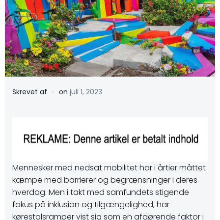
-
Skrevet af
on
juli 1, 2023
Mennesker med nedsat mobilitet har i årtier måttet
kæmpe med barrierer og begrænsninger i deres
hverdag. Men i takt med samfundets stigende
fokus på inklusion og tilgængelighed, har
kørestolsramper vist sig som en afgørende faktor i