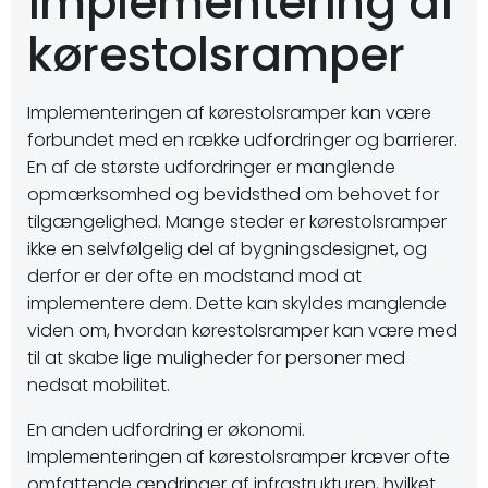
implementering af
kørestolsramper
Implementeringen af kørestolsramper kan være
forbundet med en række udfordringer og barrierer.
En af de største udfordringer er manglende
opmærksomhed og bevidsthed om behovet for
tilgængelighed. Mange steder er kørestolsramper
ikke en selvfølgelig del af bygningsdesignet, og
derfor er der ofte en modstand mod at
implementere dem. Dette kan skyldes manglende
viden om, hvordan kørestolsramper kan være med
til at skabe lige muligheder for personer med
nedsat mobilitet.
En anden udfordring er økonomi.
Implementeringen af kørestolsramper kræver ofte
omfattende ændringer af infrastrukturen, hvilket