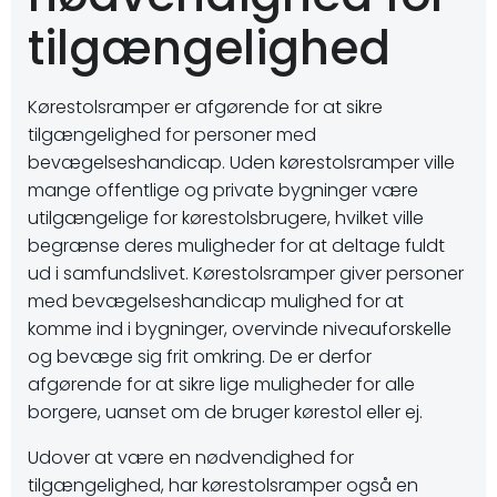
tilgængelighed
Kørestolsramper er afgørende for at sikre
tilgængelighed for personer med
bevægelseshandicap. Uden kørestolsramper ville
mange offentlige og private bygninger være
utilgængelige for kørestolsbrugere, hvilket ville
begrænse deres muligheder for at deltage fuldt
ud i samfundslivet. Kørestolsramper giver personer
med bevægelseshandicap mulighed for at
komme ind i bygninger, overvinde niveauforskelle
og bevæge sig frit omkring. De er derfor
afgørende for at sikre lige muligheder for alle
borgere, uanset om de bruger kørestol eller ej.
Udover at være en nødvendighed for
tilgængelighed, har kørestolsramper også en