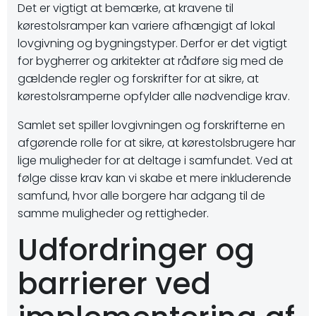
Det er vigtigt at bemærke, at kravene til
kørestolsramper kan variere afhængigt af lokal
lovgivning og bygningstyper. Derfor er det vigtigt
for bygherrer og arkitekter at rådføre sig med de
gældende regler og forskrifter for at sikre, at
kørestolsramperne opfylder alle nødvendige krav.
Samlet set spiller lovgivningen og forskrifterne en
afgørende rolle for at sikre, at kørestolsbrugere har
lige muligheder for at deltage i samfundet. Ved at
følge disse krav kan vi skabe et mere inkluderende
samfund, hvor alle borgere har adgang til de
samme muligheder og rettigheder.
Udfordringer og
barrierer ved