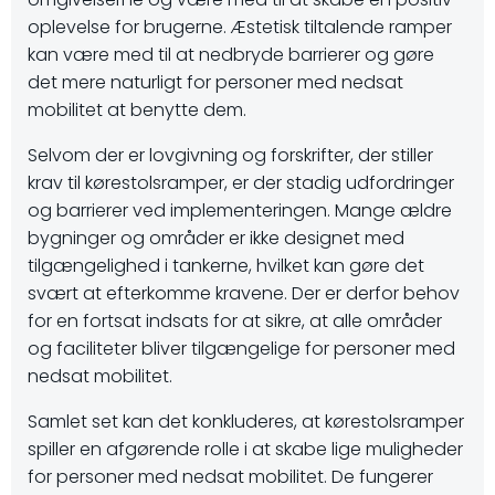
oplevelse for brugerne. Æstetisk tiltalende ramper
kan være med til at nedbryde barrierer og gøre
det mere naturligt for personer med nedsat
mobilitet at benytte dem.
Selvom der er lovgivning og forskrifter, der stiller
krav til kørestolsramper, er der stadig udfordringer
og barrierer ved implementeringen. Mange ældre
bygninger og områder er ikke designet med
tilgængelighed i tankerne, hvilket kan gøre det
svært at efterkomme kravene. Der er derfor behov
for en fortsat indsats for at sikre, at alle områder
og faciliteter bliver tilgængelige for personer med
nedsat mobilitet.
Samlet set kan det konkluderes, at kørestolsramper
spiller en afgørende rolle i at skabe lige muligheder
for personer med nedsat mobilitet. De fungerer