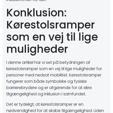
Konklusion:
Kørestolsramper
som en vej til lige
muligheder
I denne artikel har vi set på betydningen af
kørestolsramper som en vej til lige muligheder for
personer med nedsat mobilitet. Kørestolsramper
fungerer som både symbolske og fysiske
barrierebrydere og er afgørende for at sikre
tilgængelighed og inklusion i samfundet.
Det er tydeligt, at kørestolsramper er en
nødvendighed for at skabe tilgængelighed. Uden