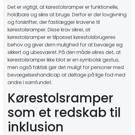
Det er vigtigt, at kørestolsramper er funktionelle,
holdbare og sikre at bruge. Derfor er der lovgivning
og forskrifter, der fastlægger kravene til
kørestolsramper. Disse krav sikrer, at
kørestolsramper er tilpasset kørestolsbrugeres
behov og giver dem mulighed for at bevæge sig
sikkert og ubesværet. På den måde sikres det, at
kørestolsramper ikke blot er en symbolsk gestus,
men også faktisk gør det muligt for personer med
bevægelseshandicap at deltage på lige fod med
andre i samfundet.
Kørestolsramper
som et redskab til
inklusion