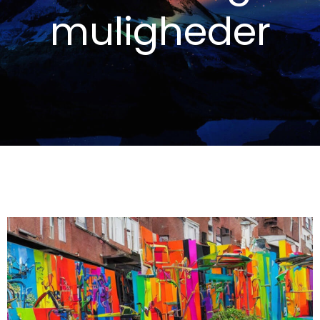
muligheder