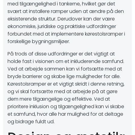
med tilgængelighed i tankerne, hvilket gør det
svært at installere ramper uden at ændre på den
eksisterende struktur. Derudover kan der være
økonomiske, juridiske og praktiske udfordringer
forbundet med at implementere kørestolsramper i
forskellige bygningsmiljøer.
På trods af disse udfordringer er det vigtigt at
holde fast i visionen om et inkluderende samfund.
Ved at arbejde sammen kan vi fortsætte med at
bryde barrierer og skabe lige muligheder for alle.
Kørestolsramper er et vigtigt skridt i denne retning,
og vi skal fortsætte med at arbejde på at gøre
dem mere tilgængelige og effektive. Ved at
prioritere inklusion og tilgængelighed kan vi skabe
et samfund, hvor alle har mulighed for at deltage
og bidrage fuldt ud.