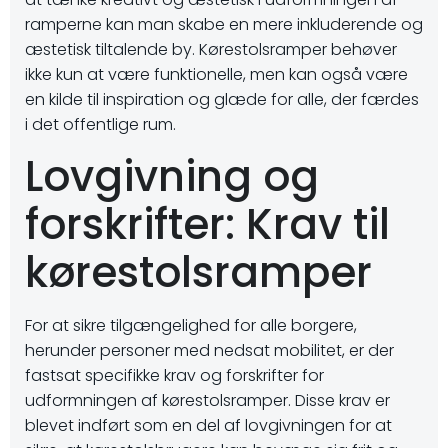
ramperne kan man skabe en mere inkluderende og
æstetisk tiltalende by. Kørestolsramper behøver
ikke kun at være funktionelle, men kan også være
en kilde til inspiration og glæde for alle, der færdes
i det offentlige rum.
Lovgivning og
forskrifter: Krav til
kørestolsramper
For at sikre tilgængelighed for alle borgere,
herunder personer med nedsat mobilitet, er der
fastsat specifikke krav og forskrifter for
udformningen af kørestolsramper. Disse krav er
blevet indført som en del af lovgivningen for at