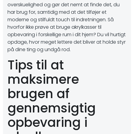
overskuelighed og gør det nemt at finde det, du
har brug for, samtidig med at det tilføjer et
moderne og stilfuldt touch til indretningen. Så
hvorfor ikke prøve at bruge akrylkasser til
opbevaring i forskellige rum i dit hjem? Du vil hurtigt
opdage, hvor meget lettere det bliver at holde styr
på dine ting og undgå rod.
Tips til at
maksimere
brugen af
gennemsigtig
opbevaring i