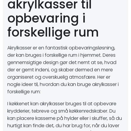
akrylkasser til
opbevaring i
forskellige rum
Akrylkasser er en fantastisk opbevaringsløsning,
der kan bruges i forskellige rum i hjemmet. Deres
gennemsigtige design gør det nemt at se, hvad
der er gemt indeni, og skaber dermed en mere
organiseret og overskuelig atmosfære. Her er
nogle ideer til, hvordan du kan bruge akrylkasser i
forskellige rum:
I køkkenet kan akrylkasser bruges til at opbevare
krydderier, tebreve og små køkkenredskaber. Du
kan placere kasserne på hylder eller i skuffer, så du
hurtigt kan finde det, du har brug for, når du laver