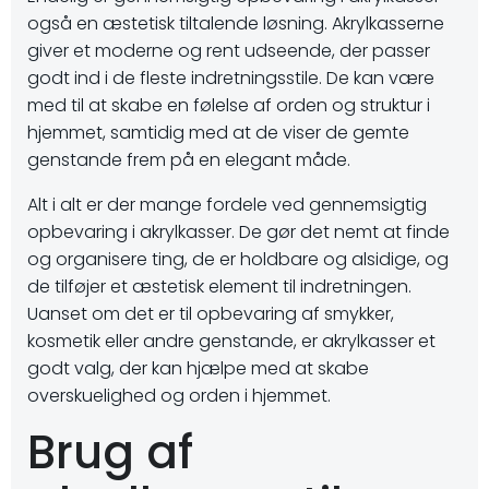
også en æstetisk tiltalende løsning. Akrylkasserne
giver et moderne og rent udseende, der passer
godt ind i de fleste indretningsstile. De kan være
med til at skabe en følelse af orden og struktur i
hjemmet, samtidig med at de viser de gemte
genstande frem på en elegant måde.
Alt i alt er der mange fordele ved gennemsigtig
opbevaring i akrylkasser. De gør det nemt at finde
og organisere ting, de er holdbare og alsidige, og
de tilføjer et æstetisk element til indretningen.
Uanset om det er til opbevaring af smykker,
kosmetik eller andre genstande, er akrylkasser et
godt valg, der kan hjælpe med at skabe
overskuelighed og orden i hjemmet.
Brug af