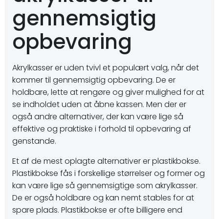
gennemsigtig
opbevaring
Akrylkasser er uden tvivl et populært valg, når det
kommer til gennemsigtig opbevaring. De er
holdbare, lette at rengøre og giver mulighed for at
se indholdet uden at åbne kassen. Men der er
også andre alternativer, der kan være lige så
effektive og praktiske i forhold til opbevaring af
genstande.
Et af de mest oplagte alternativer er plastikbokse.
Plastikbokse fås i forskellige størrelser og former og
kan være lige så gennemsigtige som akrylkasser.
De er også holdbare og kan nemt stables for at
spare plads. Plastikbokse er ofte billigere end