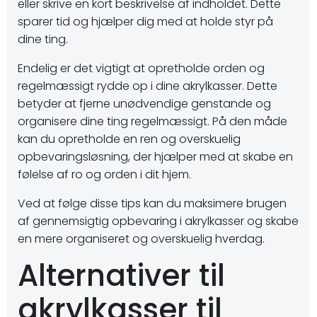
eller skrive en kort beskrivelse af indholdet. Dette
sparer tid og hjælper dig med at holde styr på
dine ting.
Endelig er det vigtigt at opretholde orden og
regelmæssigt rydde op i dine akrylkasser. Dette
betyder at fjerne unødvendige genstande og
organisere dine ting regelmæssigt. På den måde
kan du opretholde en ren og overskuelig
opbevaringsløsning, der hjælper med at skabe en
følelse af ro og orden i dit hjem.
Ved at følge disse tips kan du maksimere brugen
af gennemsigtig opbevaring i akrylkasser og skabe
en mere organiseret og overskuelig hverdag.
Alternativer til
akrylkasser til