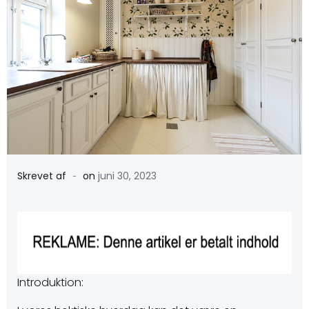
-
Skrevet af
on
juni 30, 2023
Introduktion: