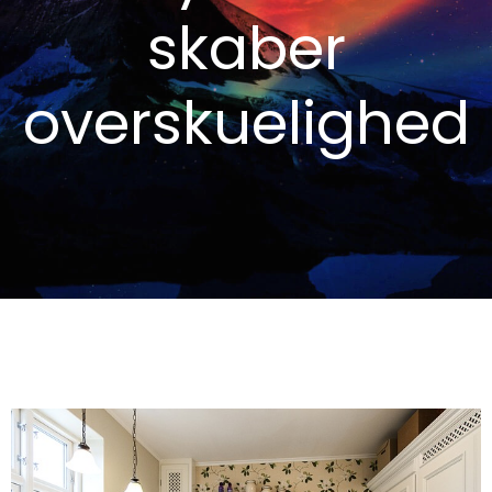
skaber
overskuelighed