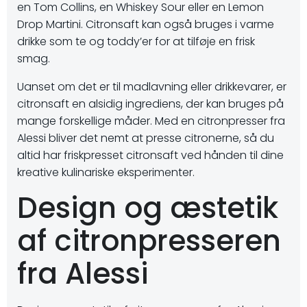
en Tom Collins, en Whiskey Sour eller en Lemon
Drop Martini. Citronsaft kan også bruges i varme
drikke som te og toddy’er for at tilføje en frisk
smag.
Uanset om det er til madlavning eller drikkevarer, er
citronsaft en alsidig ingrediens, der kan bruges på
mange forskellige måder. Med en citronpresser fra
Alessi bliver det nemt at presse citronerne, så du
altid har friskpresset citronsaft ved hånden til dine
kreative kulinariske eksperimenter.
Design og æstetik
af citronpresseren
fra Alessi