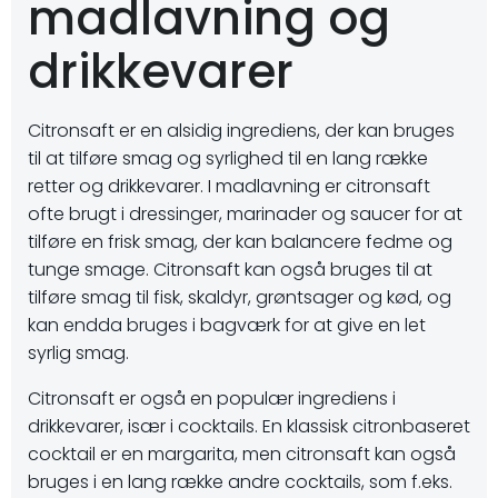
madlavning og
drikkevarer
Citronsaft er en alsidig ingrediens, der kan bruges
til at tilføre smag og syrlighed til en lang række
retter og drikkevarer. I madlavning er citronsaft
ofte brugt i dressinger, marinader og saucer for at
tilføre en frisk smag, der kan balancere fedme og
tunge smage. Citronsaft kan også bruges til at
tilføre smag til fisk, skaldyr, grøntsager og kød, og
kan endda bruges i bagværk for at give en let
syrlig smag.
Citronsaft er også en populær ingrediens i
drikkevarer, især i cocktails. En klassisk citronbaseret
cocktail er en margarita, men citronsaft kan også
bruges i en lang række andre cocktails, som f.eks.