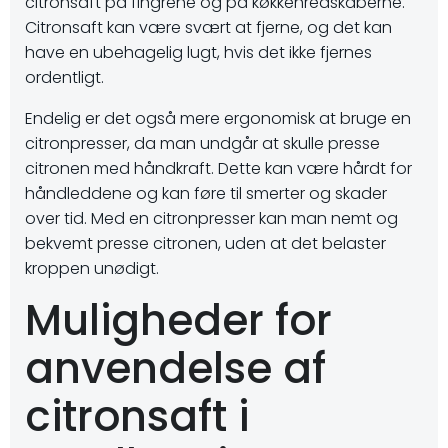
citronsaft på fingrene og på køkkenredskaberne.
Citronsaft kan være svært at fjerne, og det kan
have en ubehagelig lugt, hvis det ikke fjernes
ordentligt.
Endelig er det også mere ergonomisk at bruge en
citronpresser, da man undgår at skulle presse
citronen med håndkraft. Dette kan være hårdt for
håndleddene og kan føre til smerter og skader
over tid. Med en citronpresser kan man nemt og
bekvemt presse citronen, uden at det belaster
kroppen unødigt.
Muligheder for
anvendelse af
citronsaft i