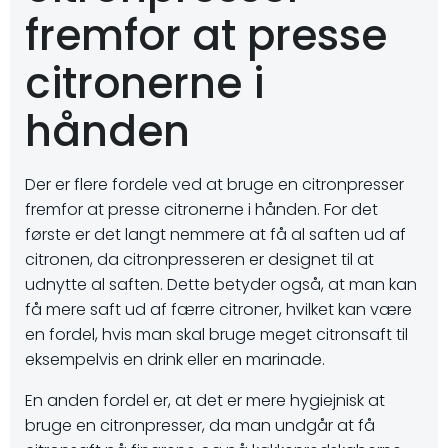
fremfor at presse
citronerne i
hånden
Der er flere fordele ved at bruge en citronpresser
fremfor at presse citronerne i hånden. For det
første er det langt nemmere at få al saften ud af
citronen, da citronpresseren er designet til at
udnytte al saften. Dette betyder også, at man kan
få mere saft ud af færre citroner, hvilket kan være
en fordel, hvis man skal bruge meget citronsaft til
eksempelvis en drink eller en marinade.
En anden fordel er, at det er mere hygiejnisk at
bruge en citronpresser, da man undgår at få