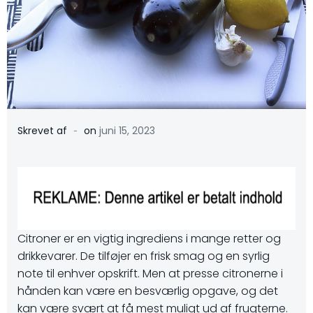
-
Skrevet af
on
juni 15, 2023
Citroner er en vigtig ingrediens i mange retter og
drikkevarer. De tilføjer en frisk smag og en syrlig
note til enhver opskrift. Men at presse citronerne i
hånden kan være en besværlig opgave, og det
kan være svært at få mest muligt ud af frugterne.