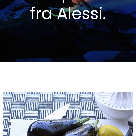
fra Alessi.