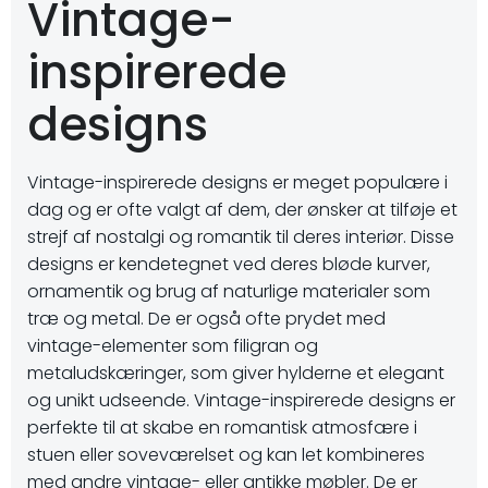
Vintage-
inspirerede
designs
Vintage-inspirerede designs er meget populære i
dag og er ofte valgt af dem, der ønsker at tilføje et
strejf af nostalgi og romantik til deres interiør. Disse
designs er kendetegnet ved deres bløde kurver,
ornamentik og brug af naturlige materialer som
træ og metal. De er også ofte prydet med
vintage-elementer som filigran og
metaludskæringer, som giver hylderne et elegant
og unikt udseende. Vintage-inspirerede designs er
perfekte til at skabe en romantisk atmosfære i
stuen eller soveværelset og kan let kombineres
med andre vintage- eller antikke møbler. De er