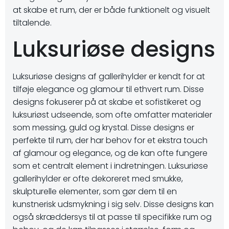
at skabe et rum, der er både funktionelt og visuelt
tiltalende.
Luksuriøse designs
Luksuriøse designs af gallerihylder er kendt for at
tilføje elegance og glamour til ethvert rum. Disse
designs fokuserer på at skabe et sofistikeret og
luksuriøst udseende, som ofte omfatter materialer
som messing, guld og krystal. Disse designs er
perfekte til rum, der har behov for et ekstra touch
af glamour og elegance, og de kan ofte fungere
som et centralt element i indretningen. Luksuriøse
gallerihylder er ofte dekoreret med smukke,
skulpturelle elementer, som gør dem til en
kunstnerisk udsmykning i sig selv. Disse designs kan
også skræddersys til at passe til specifikke rum og