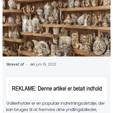
-
Skrevet af
on
juni 16, 2023
Gallerihylder er en populær indretningsdetalje, der
kan bruges til at fremvise dine yndlingsbilleder,