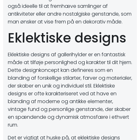
også ideelle til at fremhæve samlinger af
antikviteter eller andre nostalgiske genstande, som
man ønsker at vise frem på en dekorativ måde.
Eklektiske designs
Eklektiske designs af gallerihylder er en fantastisk
måde at tilføje personlighed og karakter til dit hjem.
Dette designkoncept kan defineres som en
blanding af forskellige stilarter, farver og materialer,
der skaber en unik og individuel stil. Eklektiske
designs er ofte karakteriseret ved at have en
blanding af moderne og antikke elementer,
vintage fund og personlige genstande, der skaber
en spændende og dynamisk atmosfære i ethvert
rum.
Det er vigtigt at huske på, at eklektiske designs