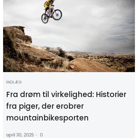
INDLÆG
Fra drøm til virkelighed: Historier
fra piger, der erobrer
mountainbikesporten
-
april 30, 2025
0