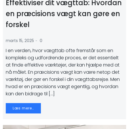
Effektiviser dit vægttab: Hvordan
en præcisions vægt kan gøre en
forskel
-
marts 15, 2025
0
I en verden, hvor vægttab ofte fremstår som en
kompleks og udfordrende proces, er det essentielt
at finde effektive værktøjer, der kan hjælpe med at
nå målet. En præcisions vægt kan være netop det
værktøj, der gør en forskel i din vægttabsrejse. Men
hvad er en præcisions vægt egentlig, og hvordan
kan den bidrage til […]
Læs mere…