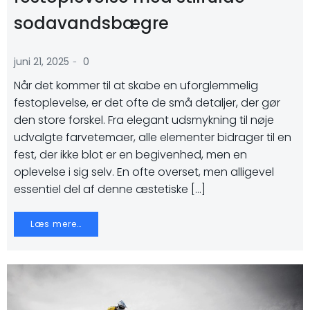
sodavandsbægre
-
juni 21, 2025
0
Når det kommer til at skabe en uforglemmelig
festoplevelse, er det ofte de små detaljer, der gør
den store forskel. Fra elegant udsmykning til nøje
udvalgte farvetemaer, alle elementer bidrager til en
fest, der ikke blot er en begivenhed, men en
oplevelse i sig selv. En ofte overset, men alligevel
essentiel del af denne æstetiske […]
Læs mere…