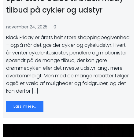
tilbud på cykler og udstyr
-
november 24, 2025
0
Black Friday er årets helt store shoppingbegivenhed
– også når det gælder cykler og cykeludstyr. Hvert
år venter cykelentusiaster, pendlere og motionister
spændt på de mange tilbud, der kan gøre
drømmecyklen eller det nyeste udstyr langt mere
overkommeligt. Men med de mange rabatter følger
også et væld af muligheder og faldgruber, og det
kan derfor […]
Læs mere…