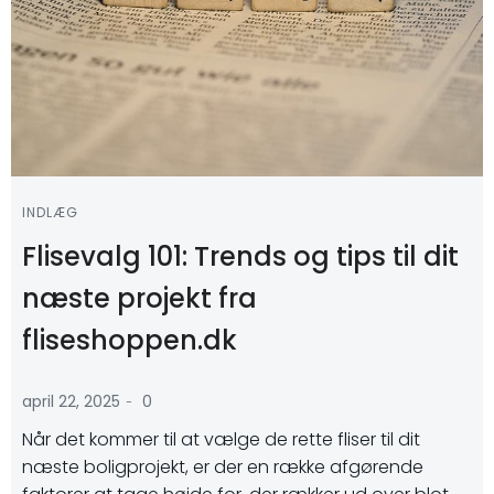
INDLÆG
Flisevalg 101: Trends og tips til dit
næste projekt fra
fliseshoppen.dk
-
april 22, 2025
0
Når det kommer til at vælge de rette fliser til dit
næste boligprojekt, er der en række afgørende