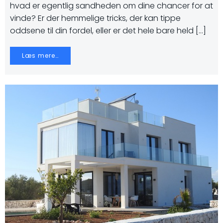
hvad er egentlig sandheden om dine chancer for at
vinde? Er der hemmelige tricks, der kan tippe
oddsene til din fordel, eller er det hele bare held […]
Læs mere…