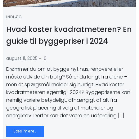
INDLÆG
Hvad koster kvadratmeteren? En
guide til byggepriser i 2024
-
august 11, 2025
0
Drømmer du om at bygge nyt hus, renovere eller
måske udvide din bolig? Så er du langt fra alene –
men ét spørgsmål melder sig hurtigt: Hvad koster
kvadratmeteren egentlig i 2024? Byggepriserne kan
nemlig variere betydeligt, afhængigt af alt fra
geografisk placering til valg af materialer og
energikrav. Derfor kan det være en udfordring […]
Læs mere…