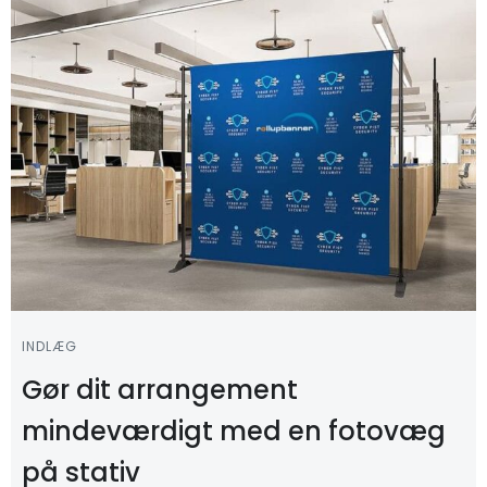
INDLÆG
Gør dit arrangement
mindeværdigt med en fotovæg
på stativ